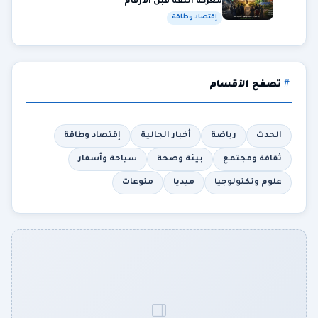
معركة الثقة قبل الأرقام
إقتصاد وطاقة
تصفح الأقسام
الحدث
رياضة
أخبار الجالية
إقتصاد وطاقة
ثقافة ومجتمع
بيئة وصحة
سياحة وأسفار
علوم وتكنولوجيا
ميديا
منوعات