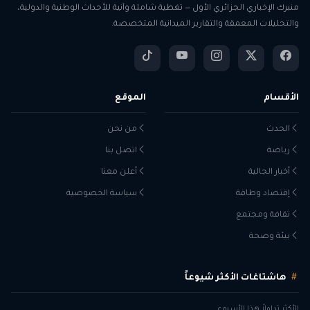
منبرك الإخباري الجزائري الأول — تغطية شاملة وآنية للأحداث الوطنية والدولية،
والتحليلات المعمقة والتقارير الميدانية المتخصصة.
الأقسام
الموقع
الحدث
من نحن
رياضة
اتصل بنا
أخبار الجالية
أعلن معنا
إقتصاد وطاقة
سياسة الخصوصية
ثقافة ومجتمع
بيئة وصحة
هاشتاغات الأكثر شيوعاً
الأكثر تداولاً هذا الأسبوع