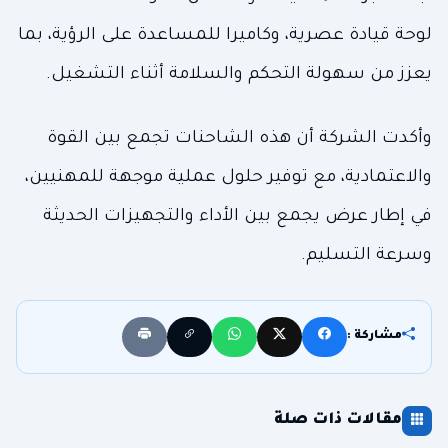
لوحة قيادة عصرية، وكاميرا للمساعدة على الرؤية، بما
يعزز من سهولة التحكم والسلامة أثناء التشغيل.
وأكدت الشركة أن هذه الشاحنات تجمع بين القوة
والاعتمادية، مع توفير حلول عملية موجهة للمهنيين،
في إطار عرض يجمع بين الأداء والتجهيزات الحديثة
وسرعة التسليم.
مشاركة :
مقالات ذات صلة