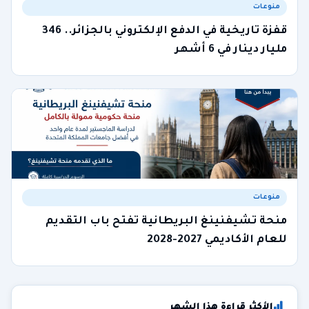
منوعات
قفزة تاريخية في الدفع الإلكتروني بالجزائر.. 346
مليار دينار في 6 أشهر
منوعات
منحة تشيفنينغ البريطانية تفتح باب التقديم
للعام الأكاديمي 2027-2028
الأكثر قراءة هذا الشهر