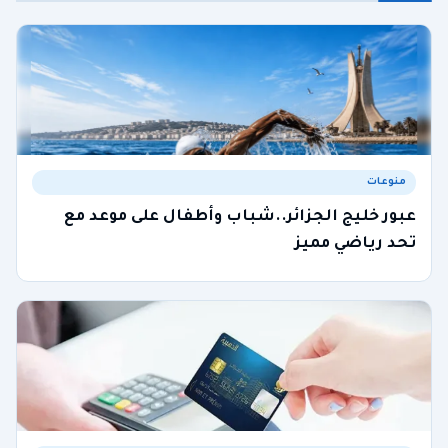
منوعات
عبور خليج الجزائر..شباب وأطفال على موعد مع
تحد رياضي مميز