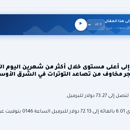
لى هذا المقال
إلى صوت — عربي
لى أعلى مستوى خلال أكثر من شهرين اليوم الأ
جر مخاوف من تصاعد التوترات في الشرق الأوس