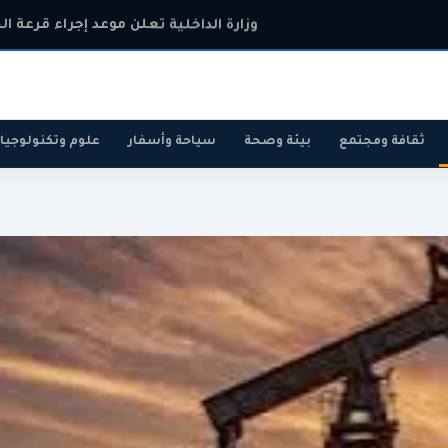
وزارة الداخلية تعلن موعد إجراء قرعة ال
ثقافة ومجتمع
بيئة وصحة
سياحة وأسفار
علوم وتكنولوجيا
رياضة