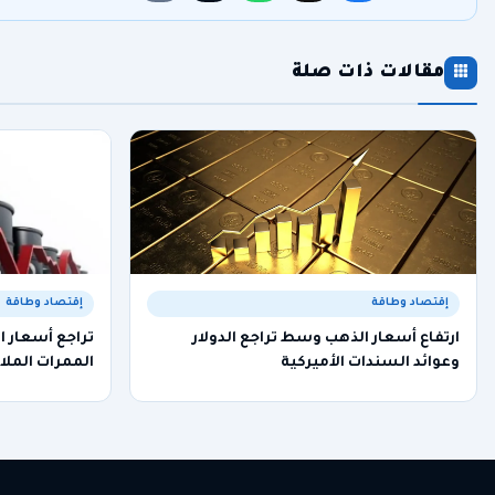
مقالات ذات صلة
إقتصاد وطاقة
إقتصاد وطاقة
ارتفاع أسعار الذهب وسط تراجع الدولار
تراجع أسعار ا
وعوائد السندات الأميركية
الممرات الملا