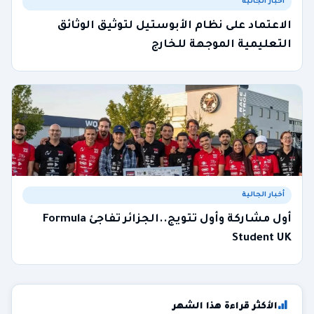
أخبار الجالية
الاعتماد على نظام الأبوستيل لتوثيق الوثائق
التعليمية الموجهة للخارج
أخبار الجالية
أول مشاركة وأول تتويج..الجزائر تفاجئ Formula
Student UK
الأكثر قراءة هذا الشهر