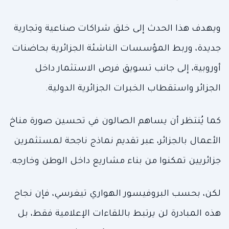
ويهدف هذا الحدث إلى خلق شراكات صناعية وتجارية
جديدة، وربط المؤسسات الناشئة الجزائرية بحاضنات
أوروبية، إلى جانب تسويق فرص الاستثمار داخل
الجزائر واستقطاب الخبرات الجزائرية الدولية.
كما يُنتظر أن يساهم الصالون في تحسين صورة مناخ
الأعمال بالجزائر، عبر تقديم نماذج ناجحة لمستثمرين
جزائريين تمكنوا من بناء مشاريع داخل الوطن وخارجه.
لكن، بحسب البروفيسور الهواري تيغرسي، فإن نجاح
هذه المبادرة لن يرتبط باللقاءات الإعلامية فقط، بل