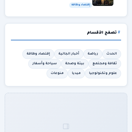
إقتصاد وطاقة
تصفح الأقسام
الحدث
رياضة
أخبار الجالية
إقتصاد وطاقة
ثقافة ومجتمع
بيئة وصحة
سياحة وأسفار
علوم وتكنولوجيا
ميديا
منوعات