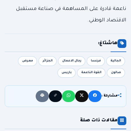
ناعمة قادرة على المساهمة في صناعة مستقبل
الاقتصاد الوطني.
هاشتاغ:
الجالية
فرنسا
رجال الاعمال
الجزائر
معرض
صالون
القوة الناعمة
باريس
مشاركة :
مقالات ذات صلة