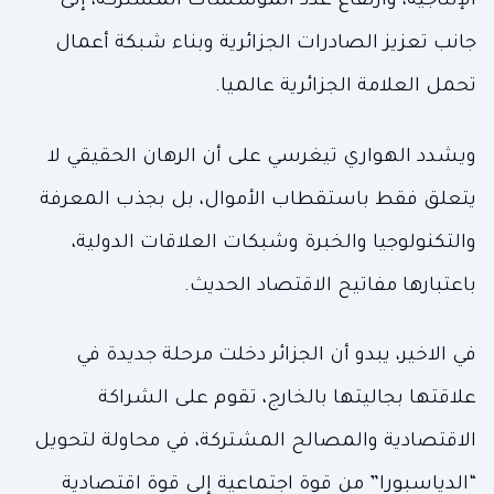
الإنتاجية، وارتفاع عدد المؤسسات المشتركة، إلى
جانب تعزيز الصادرات الجزائرية وبناء شبكة أعمال
تحمل العلامة الجزائرية عالميا.
ويشدد الهواري تيغرسي على أن الرهان الحقيقي لا
يتعلق فقط باستقطاب الأموال، بل بجذب المعرفة
والتكنولوجيا والخبرة وشبكات العلاقات الدولية،
باعتبارها مفاتيح الاقتصاد الحديث.
في الاخير، يبدو أن الجزائر دخلت مرحلة جديدة في
علاقتها بجاليتها بالخارج، تقوم على الشراكة
الاقتصادية والمصالح المشتركة، في محاولة لتحويل
“الدياسبورا” من قوة اجتماعية إلى قوة اقتصادية