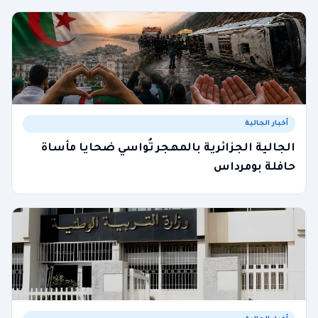
أخبار الجالية
الجالية الجزائرية بالمهجر تُواسي ضحايا مأساة
حافلة بومرداس