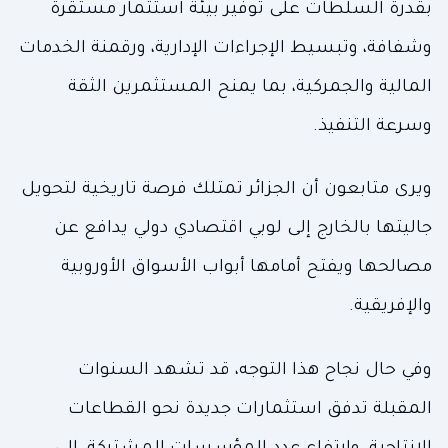
بقدرة السلطات على توفير بيئة استثمار مستقرة
وشفافة، وتبسيط الإجراءات الإدارية، ورقمنة الخدمات
المالية والجمركية، بما يمنح المستثمرين الثقة
وسرعة التنفيذ.
ويرى متابعون أن الجزائر تمتلك فرصة تاريخية لتحويل
جاليتها بالخارج إلى لوبي اقتصادي دولي يدافع عن
مصالحها ويفتح أمامها أبواب الأسواق الأوروبية
والإفريقية.
وفي حال نجاح هذا التوجه، قد تشهد السنوات
المقبلة تدفق استثمارات جديدة نحو القطاعات