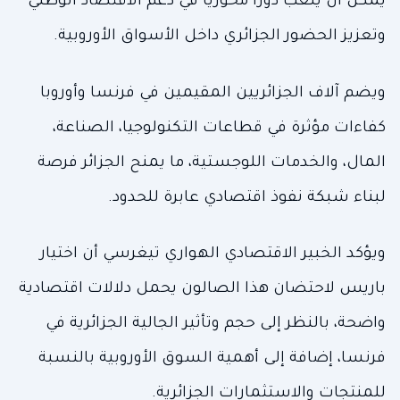
يمكن أن يلعب دورا محوريا في دعم الاقتصاد الوطني
وتعزيز الحضور الجزائري داخل الأسواق الأوروبية.
ويضم آلاف الجزائريين المقيمين في فرنسا وأوروبا
كفاءات مؤثرة في قطاعات التكنولوجيا، الصناعة،
المال، والخدمات اللوجستية، ما يمنح الجزائر فرصة
لبناء شبكة نفوذ اقتصادي عابرة للحدود.
ويؤكد الخبير الاقتصادي الهواري تيغرسي أن اختيار
باريس لاحتضان هذا الصالون يحمل دلالات اقتصادية
واضحة، بالنظر إلى حجم وتأثير الجالية الجزائرية في
فرنسا، إضافة إلى أهمية السوق الأوروبية بالنسبة
للمنتجات والاستثمارات الجزائرية.