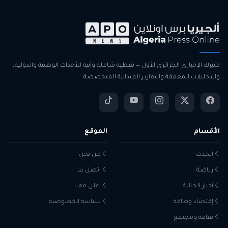
منبرك الإخباري الجزائري الأول — تغطية شاملة وآنية للأحداث الوطنية والدولية،
والتحليلات المعمقة والتقارير الميدانية المتخصصة.
الأقسام
الموقع
الحدث
من نحن
رياضة
اتصل بنا
أخبار الجالية
أعلن معنا
إقتصاد وطاقة
سياسة الخصوصية
ثقافة ومجتمع