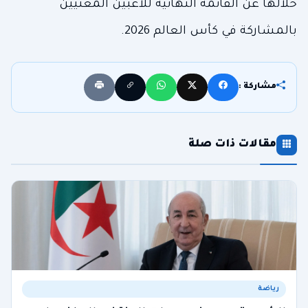
خلالها عن القائمة النهائية للاعبين المعنيين
بالمشاركة في كأس العالم 2026.
مشاركة :
مقالات ذات صلة
رياضة