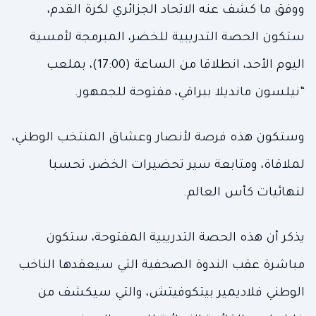
ووفق ما كشف عنه الاتحاد الجزائري لكرة القدم،
ستكون الحصة التدريبية للخضر، المبرمجة لأمسية
اليوم الأحد، انطلاقا من الساعة (17:00)، بملعب
“نيلسون مانديلا ببراقي، مفتوحة للجمهور.
وستكون هذه فرصة لأنصار وعشاق المنتخب الوطني،
لملاقاة، ومتابعة سير تحضيرات الخضر، تحسبا
لنهائيات كأس العالم.
يذكر أن هذه الحصة التدريبية المفتوحة، ستكون
مباشرة عقب الندوة الصحفية التي سيعقدها الناخب
الوطني فلاديمير بيتكوفيتش، والتي سيكشف من