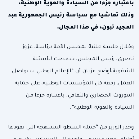
باعتباره جزءا من السيادة والهوية الوطنية،
وذلك تماشيا مع سياسة رئيس الجمهورية عبد
المجيد تبون، في هذا المجال.
وخلال جلسة علنية بمجلس الأمة برئاسة، عزوز
ناصري، رئيس المجلس، خصصت للأسئلة
الشفوية،أوضح مزيان أن “الإعلام الوطني سيواصل
العمل، رفقة كل المؤسسات الوطنية، على حماية
الموروث الحضاري والثقافي. باعتباره جزءا من
السيادة والهوية الوطنية”.
وحذر الوزير من “حملة السطو الممنهجة التي تقودها