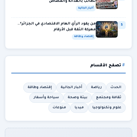
تطالب بالعدالة والقصاص
أخبار الجالية
من يقود الرأي العام الاقتصادي في الجزائر؟…
5
معركة الثقة قبل الأرقام
إقتصاد وطاقة
تصفح الأقسام
الحدث
رياضة
أخبار الجالية
إقتصاد وطاقة
ثقافة ومجتمع
بيئة وصحة
سياحة وأسفار
علوم وتكنولوجيا
ميديا
منوعات