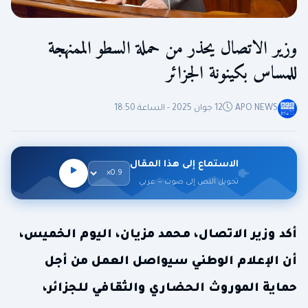
وزير الاتصال يحذر من حملة السطو الممنهجة
للمساس بكينونة الجزائر
APO NEWS
12 جوان 2025 - الساعة 18:50
الاستماع إلى هذا المقال
تحويل النص إلى صوت — عربي
أكد وزير الاتصال، محمد مزيان، اليوم الخميس،
أن الإعلام الوطني سيواصل العمل من أجل
حماية الموروث الحضاري والثقافي للجزائر،