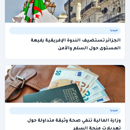
ميديا
الجزائر تستضيف الندوة الإفريقية رفيعة
المستوى حول السلم والأمن
ميديا
وزارة المالية تنفي صحة وثيقة متداولة حول
تعديلات منحة السفر