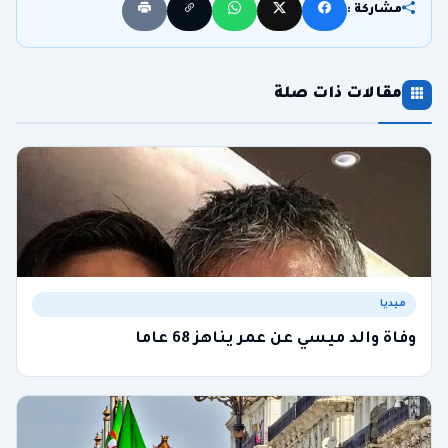
مشاركة :
مقالات ذات صلة
ميديا
وفاة والد ميسي عن عمر يناهز 68 عاما