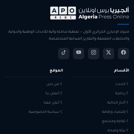
منبرك الإخباري الجزائري الأول — تغطية شاملة وآنية للأحداث الوطنية والدولية،
والتحليلات المعمقة والتقارير الميدانية المتخصصة.
الأقسام
الموقع
الحدث
من نحن
رياضة
اتصل بنا
أخبار الجالية
أعلن معنا
إقتصاد وطاقة
سياسة الخصوصية
ثقافة ومجتمع
بيئة وصحة