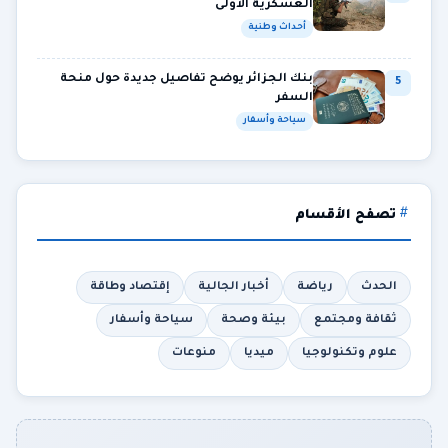
العسكرية الأولى
أحداث وطنية
بنك الجزائر يوضح تفاصيل جديدة حول منحة
5
السفر
سياحة وأسفار
تصفح الأقسام
الحدث
رياضة
أخبار الجالية
إقتصاد وطاقة
ثقافة ومجتمع
بيئة وصحة
سياحة وأسفار
علوم وتكنولوجيا
ميديا
منوعات