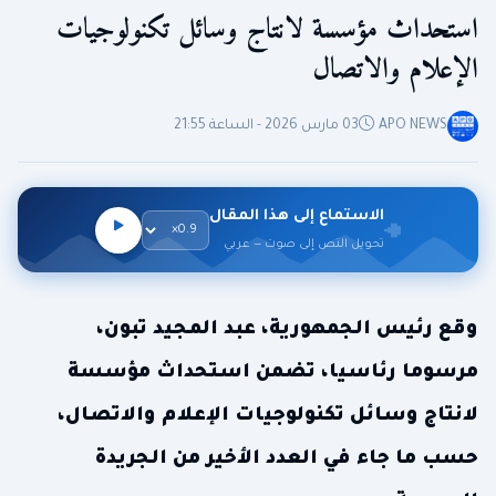
استحداث مؤسسة لانتاج وسائل تكنولوجيات
الإعلام والاتصال
APO NEWS
03 مارس 2026 - الساعة 21:55
الاستماع إلى هذا المقال
تحويل النص إلى صوت — عربي
وقع رئيس الجمهورية، عبد المجيد تبون،
مرسوما رئاسيا، تضمن استحداث مؤسسة
لانتاج وسائل تكنولوجيات الإعلام والاتصال،
حسب ما جاء في العدد الأخير من الجريدة