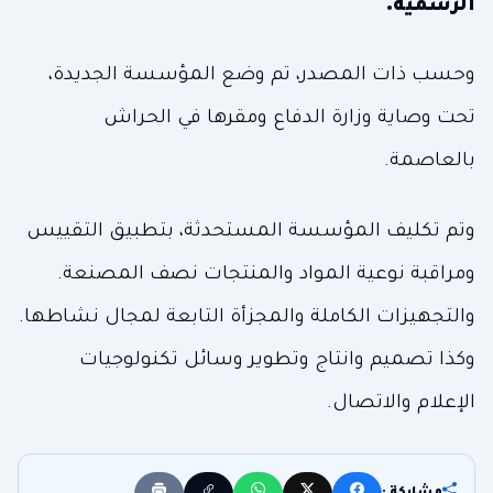
الرسمية.
وحسب ذات المصدر، تم وضع المؤسسة الجديدة،
تحت وصاية وزارة الدفاع ومقرها في الحراش
بالعاصمة.
وتم تكليف المؤسسة المستحدثة، بتطبيق التقييس
ومراقبة نوعية المواد والمنتجات نصف المصنعة.
والتجهيزات الكاملة والمجزأة التابعة لمجال نشاطها.
وكذا تصميم وانتاج وتطوير وسائل تكنولوجيات
الإعلام والاتصال.