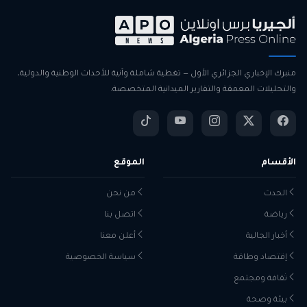
منبرك الإخباري الجزائري الأول — تغطية شاملة وآنية للأحداث الوطنية والدولية،
والتحليلات المعمقة والتقارير الميدانية المتخصصة.
الأقسام
الموقع
الحدث
من نحن
رياضة
اتصل بنا
أخبار الجالية
أعلن معنا
إقتصاد وطاقة
سياسة الخصوصية
ثقافة ومجتمع
بيئة وصحة