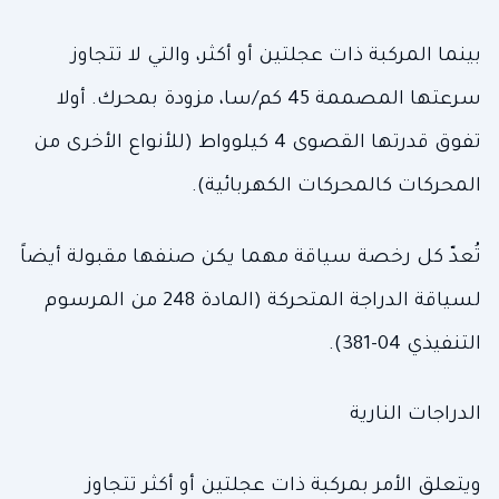
بينما المركبة ذات عجلتين أو أكثر، والتي لا تتجاوز
سرعتها المصممة 45 كم/سا، مزودة بمحرك. أولا
تفوق قدرتها القصوى 4 كيلوواط (للأنواع الأخرى من
المحركات كالمحركات الكهربائية).
تُعدّ كل رخصة سياقة مهما يكن صنفها مقبولة أيضاً
لسياقة الدراجة المتحركة (المادة 248 من المرسوم
التنفيذي 04-381).
الدراجات النارية
ويتعلق الأمر بمركبة ذات عجلتين أو أكثر تتجاوز