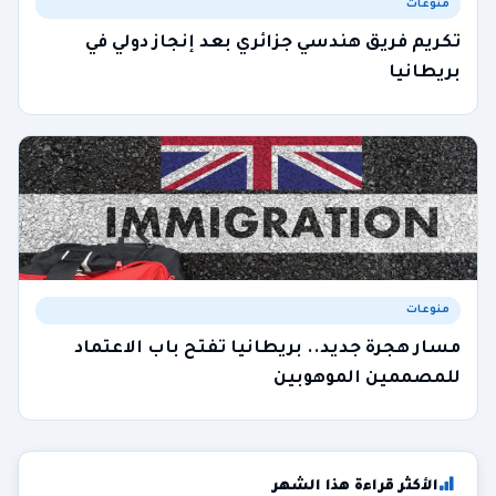
منوعات
تكريم فريق هندسي جزائري بعد إنجاز دولي في
بريطانيا
منوعات
مسار هجرة جديد.. بريطانيا تفتح باب الاعتماد
للمصممين الموهوبين
الأكثر قراءة هذا الشهر