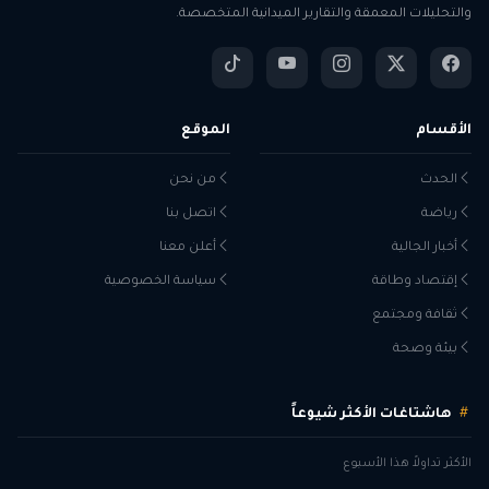
والتحليلات المعمقة والتقارير الميدانية المتخصصة.
الأقسام
الموقع
الحدث
من نحن
رياضة
اتصل بنا
أخبار الجالية
أعلن معنا
إقتصاد وطاقة
سياسة الخصوصية
ثقافة ومجتمع
بيئة وصحة
هاشتاغات الأكثر شيوعاً
الأكثر تداولاً هذا الأسبوع