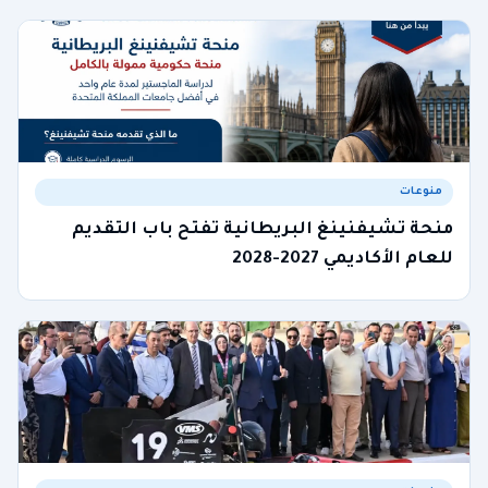
منوعات
منحة تشيفنينغ البريطانية تفتح باب التقديم
للعام الأكاديمي 2027-2028