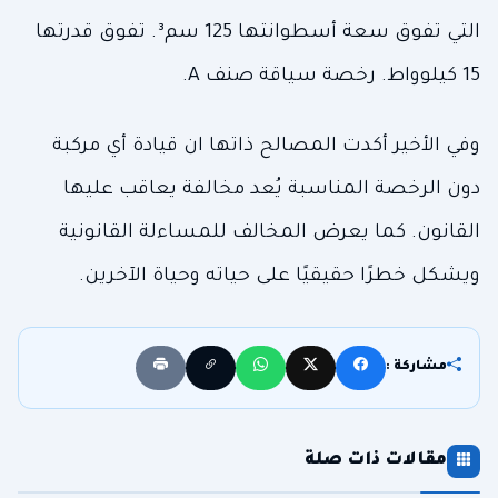
التي تفوق سعة أسطوانتها 125 سم³. تفوق قدرتها
15 كيلوواط. رخصة سياقة صنف A.
وفي الأخير أكدت المصالح ذاتها ان قيادة أي مركبة
دون الرخصة المناسبة يُعد مخالفة يعاقب عليها
القانون. كما يعرض المخالف للمساءلة القانونية
ويشكل خطرًا حقيقيًا على حياته وحياة الآخرين.
مشاركة :
مقالات ذات صلة