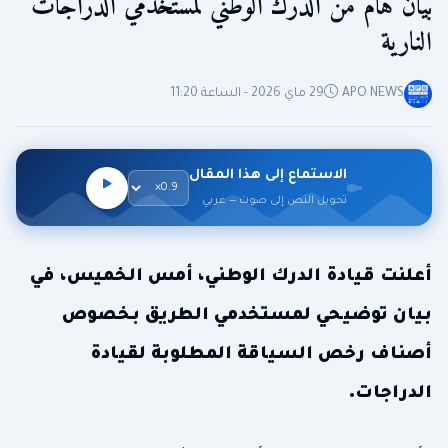
بيان هام من الدرك الوطني لمستخدمي الدراجات
النارية
APO NEWS
29 ماي 2026 - الساعة 11:20
الاستماع إلى هذا المقال
تحويل النص إلى صوت — عربي
أعلنت قيادة الدرك الوطني، أمس الخميس، في
بيان توضيحي لمستخدمي الطريق بخصوص
أصناف رخص السياقة المطلوبة لقيادة
الدراجات.