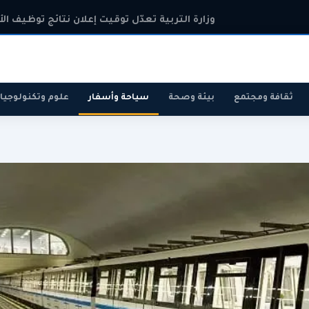
وزارة التربية تعدّل توقيت إعلان نتائج توظيف الأسات
ثقافة ومجتمع
بيئة وصحة
سياحة وأسفار
علوم وتكنولوجيا
رياضة