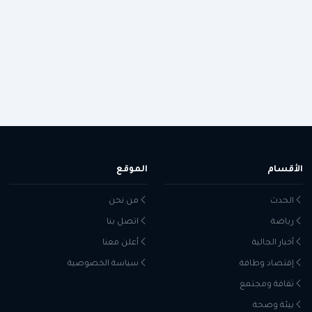
الأقسام
الموقع
الحدث
من نحن
رياضة
اتصل بنا
أخبار الجالية
أعلن معنا
إقتصاد وطاقة
سياسة الخصوصية
ثقافة ومجتمع
بيئة وصحة