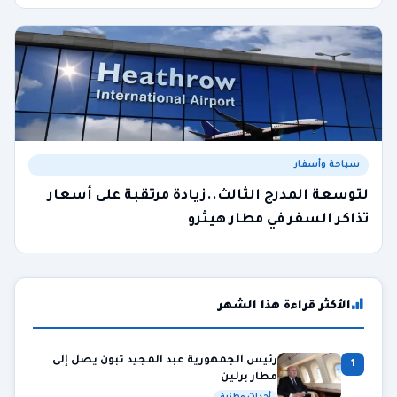
سياحة وأسفار
لتوسعة المدرج الثالث..زيادة مرتقبة على أسعار
تذاكر السفر في مطار هيثرو
الأكثر قراءة هذا الشهر
رئيس الجمهورية عبد المجيد تبون يصل إلى
1
مطار برلين