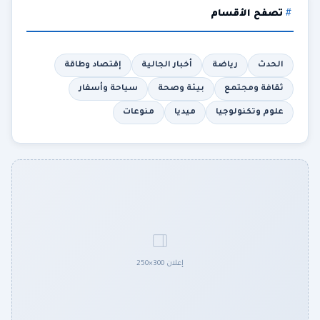
تصفح الأقسام
الحدث
رياضة
أخبار الجالية
إقتصاد وطاقة
ثقافة ومجتمع
بيئة وصحة
سياحة وأسفار
علوم وتكنولوجيا
ميديا
منوعات
إعلان 300×250