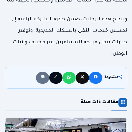
محطة آغا على الساعة العاشرة وخمسين دقيقة ليلًا.
وتندرج هذه الرحلات، ضمن جهود الشركة الرامية إلى
تحسين خدمات النقل بالسكك الحديدية، وتوفير
خيارات تنقل مريحة للمسافرين عبر مختلف ولايات
الوطن.
مشاركة :
مقالات ذات صلة