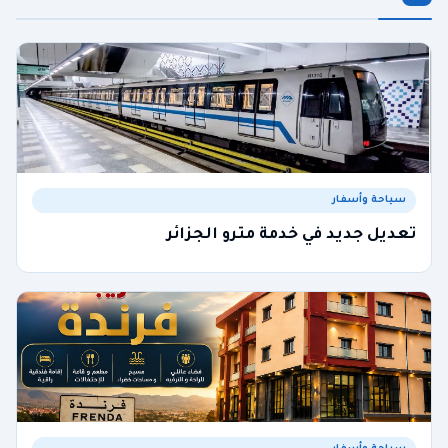
سياحة وأسفار
تعديل جديد في خدمة مترو الجزائر