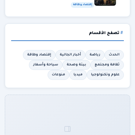
إقتصاد وطاقة
تصفح الأقسام
الحدث
رياضة
أخبار الجالية
إقتصاد وطاقة
ثقافة ومجتمع
بيئة وصحة
سياحة وأسفار
علوم وتكنولوجيا
ميديا
منوعات