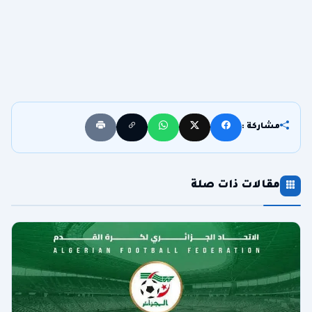
مشاركة :
مقالات ذات صلة