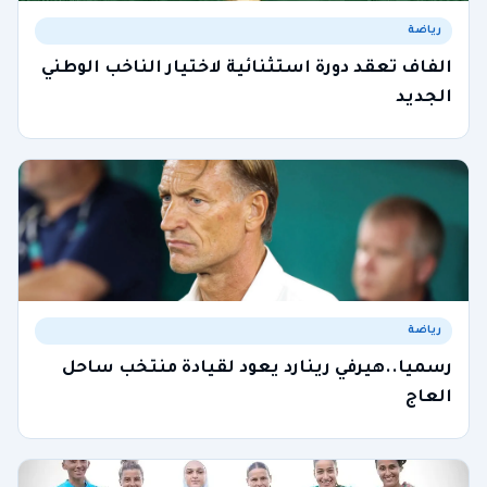
رياضة
الفاف تعقد دورة استثنائية لاختيار الناخب الوطني
الجديد
رياضة
رسميا..هيرفي رينارد يعود لقيادة منتخب ساحل
العاج