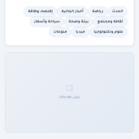
الحدث
رياضة
أخبار الجالية
إقتصاد وطاقة
ثقافة ومجتمع
بيئة وصحة
سياحة وأسفار
علوم وتكنولوجيا
ميديا
منوعات
إعلان 300×250