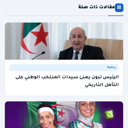
مقالات ذات صلة
رياضة
الرئيس تبون يهنئ سيدات المنتخب الوطني على
التأهل التاريخي