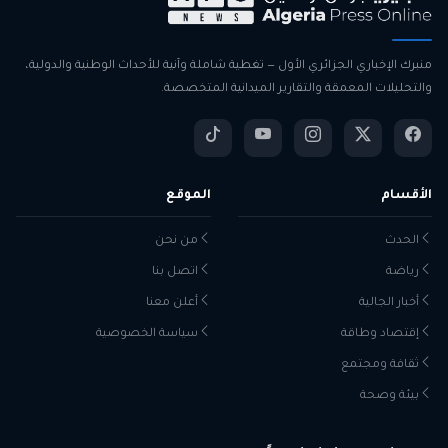
منبرك الإخباري الجزائري الأول — تغطية شاملة وآنية للأحداث الوطنية والدولية،
والتحليلات المعمقة والتقارير الميدانية المتخصصة.
الأقسام
الموقع
الحدث
من نحن
رياضة
اتصل بنا
أخبار الجالية
أعلن معنا
إقتصاد وطاقة
سياسة الخصوصية
ثقافة ومجتمع
بيئة وصحة