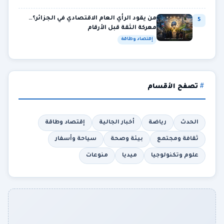
من يقود الرأي العام الاقتصادي في الجزائر؟…
5
معركة الثقة قبل الأرقام
إقتصاد وطاقة
تصفح الأقسام
الحدث
رياضة
أخبار الجالية
إقتصاد وطاقة
ثقافة ومجتمع
بيئة وصحة
سياحة وأسفار
علوم وتكنولوجيا
ميديا
منوعات