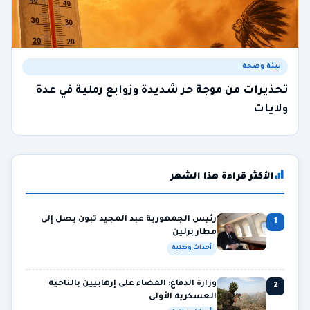
بيئة وصحة
تحذيرات من موجة حر شديدة وزوابع رملية في عدة
ولايات
الأكثر قراءة هذا الشهر
رئيس الجمهورية عبد المجيد تبون يصل إلى
1
مطار برلين
أحداث وطنية
وزارة الدفاع: القضاء على إرهابيين بالناحية
2
العسكرية الأولى