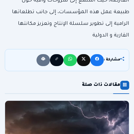
العارضة، حيث استمع إلى شروحات وافية حول
طبيعة عمل هذه المؤسسات، إلى جانب تطلعاتها
الرامية إلى تطوير سلسلة الإنتاج وتعزيز مكانتها
القارية و الدولية
مشاركة :
مقالات ذات صلة