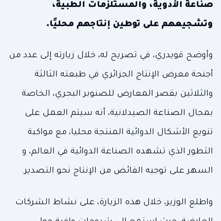
صناعة الأدوية، والمستلزمات الطبية،
وتشجيعهم على توطين إنتاجهم محليًا.
وأوضح قويدري، في تصريح له، خلال زيارته إلى عدد من
أجنحة معرض الإنتاج الجزائري في طبعته الثالثة
والثلاثين بقصر المعارض للصنوبر البحري، الخاصة
بمجال الصناعة الصيدلانية، أنه سيتم العمل على
تنويع الأشكال الدوائية المنتجة محليا، مع مواكبة
التطور الذي تشهده الصناعة الدوائية في العالم، و
السهر على توجيه الفائض من الإنتاج نحو التصدير.
واطلع الوزير، خلال هذه الزيارة، على نشاط الشركات