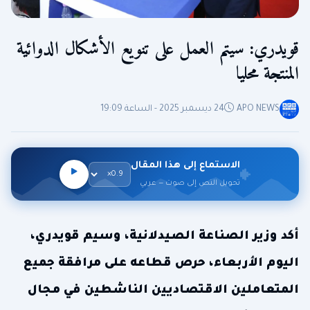
قويدري: سيتم العمل على تنويع الأشكال الدوائية
المنتجة محليا
APO NEWS
24 ديسمبر 2025 - الساعة 19:09
الاستماع إلى هذا المقال
تحويل النص إلى صوت — عربي
أكد وزير الصناعة الصيدلانية، وسيم قويدري،
اليوم الأربعاء، حرص قطاعه على مرافقة جميع
المتعاملين الاقتصاديين الناشطين في مجال