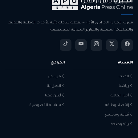
منبرك الإخباري الجزائري الأول — تغطية شاملة وآنية للأحداث الوطنية والدولية،
والتحليلات المعمقة والتقارير الميدانية المتخصصة.
الأقسام
الموقع
الحدث
من نحن
رياضة
اتصل بنا
أخبار الجالية
أعلن معنا
إقتصاد وطاقة
سياسة الخصوصية
ثقافة ومجتمع
بيئة وصحة