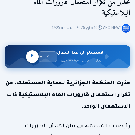
تحذير من تكرار استعمال قارورات الماء
البلاستيكية
APO NEWS
10 ماي 2026 - الساعة 17:25
الاستماع إلى هذا المقال
تحويل النص إلى صوت — عربي
حذرت المنظمة الجزائرية لحماية المستهلك، من
تكرار استعمال قارورات الماء البلاستيكية ذات
الاستعمال الواحد.
وأوضحت المنظمة، في بيان لها، أن القارورات