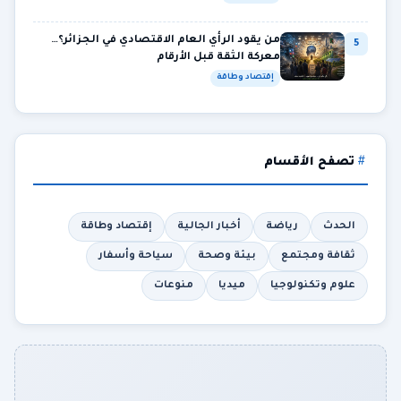
من يقود الرأي العام الاقتصادي في الجزائر؟…
5
معركة الثقة قبل الأرقام
إقتصاد وطاقة
تصفح الأقسام
الحدث
رياضة
أخبار الجالية
إقتصاد وطاقة
ثقافة ومجتمع
بيئة وصحة
سياحة وأسفار
علوم وتكنولوجيا
ميديا
منوعات