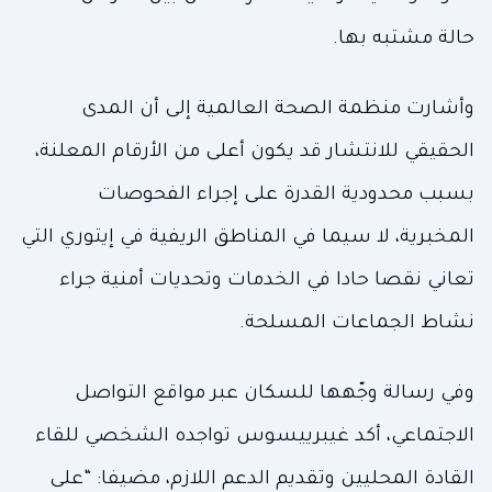
حالة مشتبه بها.
وأشارت منظمة الصحة العالمية إلى أن المدى
الحقيقي للانتشار قد يكون أعلى من الأرقام المعلنة،
بسبب محدودية القدرة على إجراء الفحوصات
المخبرية، لا سيما في المناطق الريفية في إيتوري التي
تعاني نقصا حادا في الخدمات وتحديات أمنية جراء
نشاط الجماعات المسلحة.
وفي رسالة وجّهها للسكان عبر مواقع التواصل
الاجتماعي، أكد غيبرييسوس تواجده الشخصي للقاء
القادة المحليين وتقديم الدعم اللازم، مضيفا: “على