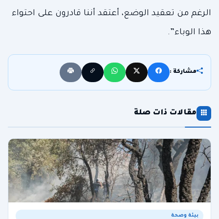
الرغم من تعقيد الوضع، أعتقد أننا قادرون على احتواء
هذا الوباء”.
مشاركة :
مقالات ذات صلة
بيئة وصحة