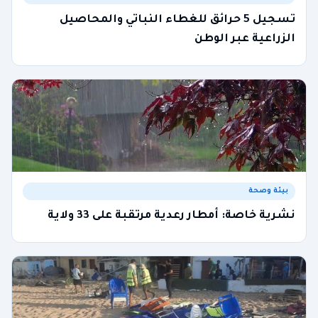
تسجيل 5 حرائق للغطاء النباتي والمحاصيل
الزراعية عبر الوطن
بيئة وصحة
نشرية خاصة: أمطار رعدية مرتقبة على 33 ولاية