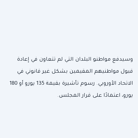
وسيدفع مواطنو البلدان التي لم تتعاون في إعادة
قبول مواطنيهم المقيمين بشكل غير قانوني في
الاتحاد الأوروبي. رسوم تأشيرة بقيمة 135 يورو أو 180
يورو، اعتمادًا على قرار المجلس.