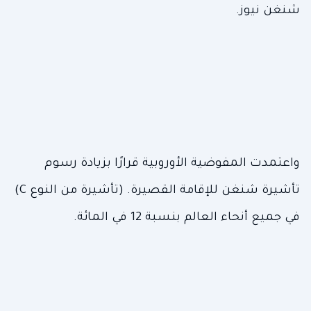
شنغن نيوز.
واعتمدت المفوضية الأوروبية قرارًا بزيادة رسوم
تأشيرة شنغن للإقامة القصيرة. (تأشيرة من النوع C)
في جميع أنحاء العالم بنسبة 12 في المائة.