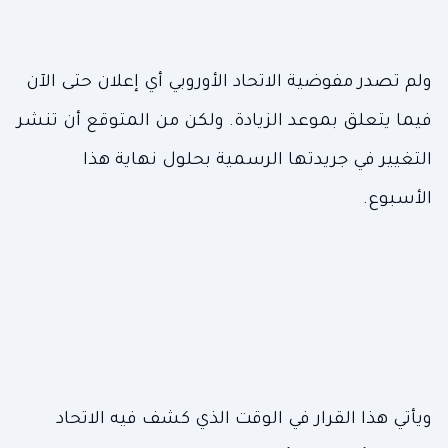
ولم تصدر مفوضية الاتحاد الأوروبي أي إعلان حتى الآن
فيما يتعلق بموعد الزيادة. ولكن من المتوقع أن تنشر
التغيير في جريدتها الرسمية بحلول نهاية هذا
الأسبوع.
ويأتي هذا القرار في الوقت الذي كشف فيه الاتحاد