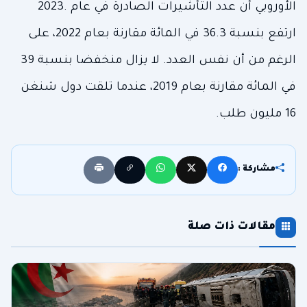
الأوروبي أن عدد التأشيرات الصادرة في عام .2023
ارتفع بنسبة 36.3 في المائة مقارنة بعام 2022، على
الرغم من أن نفس العدد. لا يزال منخفضا بنسبة 39
في المائة مقارنة بعام 2019، عندما تلقت دول شنغن
16 مليون طلب.
مشاركة :
مقالات ذات صلة