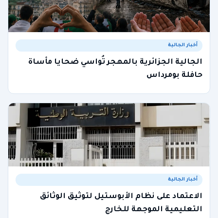
أخبار الجالية
الجالية الجزائرية بالمهجر تُواسي ضحايا مأساة
حافلة بومرداس
أخبار الجالية
الاعتماد على نظام الأبوستيل لتوثيق الوثائق
التعليمية الموجهة للخارج