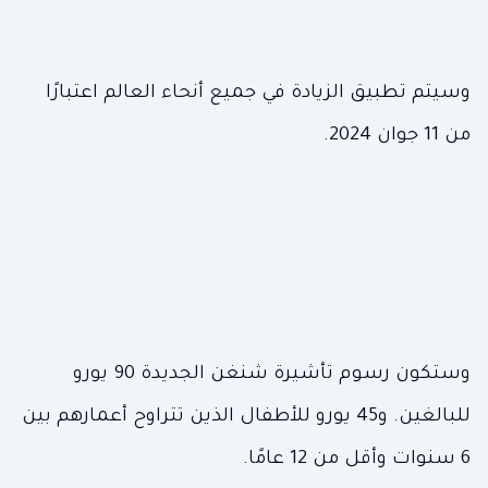
وسيتم تطبيق الزيادة في جميع أنحاء العالم اعتبارًا
من 11 جوان 2024.
وستكون رسوم تأشيرة شنغن الجديدة 90 يورو
للبالغين. و45 يورو للأطفال الذين تتراوح أعمارهم بين
6 سنوات وأقل من 12 عامًا.