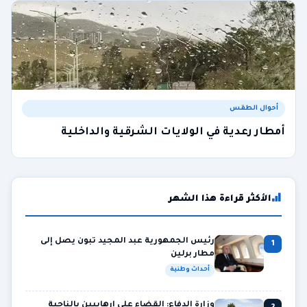
أحوال الطقس
أمطار رعدية في الولايات الشرقية والداخلية
الأكثر قراءة هذا الشهر
رئيس الجمهورية عبد المجيد تبون يصل إلى
1
مطار برلين
أحداث وطنية
وزارة الدفاع: القضاء على إرهابيين بالناحية