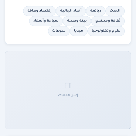
الحدث
رياضة
أخبار الجالية
إقتصاد وطاقة
ثقافة ومجتمع
بيئة وصحة
سياحة وأسفار
علوم وتكنولوجيا
ميديا
منوعات
إعلان 300×250