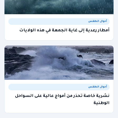
أحوال الطقس
أمطار رعدية إلى غاية الجمعة في هذه الولايات
أحوال الطقس
نشرية خاصة تحذر من أمواج عالية على السواحل
الوطنية