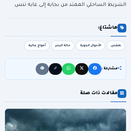
الشريط الساحلي الممتد من بجاية إلى غاية تنس.
هاشتاغ:
طقس
الأحوال الجوية
حالة البحر
أمواج عالية
مشاركة :
مقالات ذات صلة