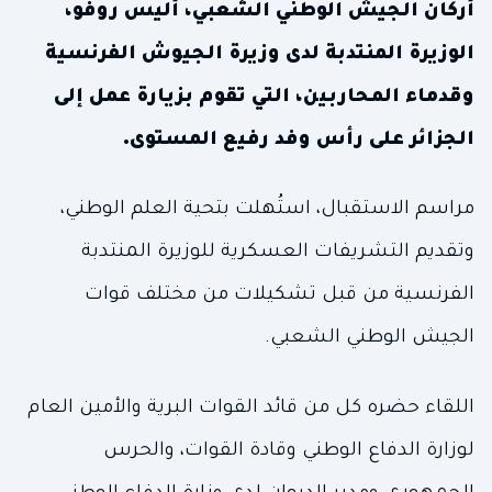
أركان الجيش الوطني الشعبي، أليس روفو،
الوزيرة المنتدبة لدى وزيرة الجيوش الفرنسية
وقدماء المحاربين، التي تقوم بزيارة عمل إلى
الجزائر على رأس وفد رفيع المستوى.
مراسم الاستقبال، استُهلت بتحية العلم الوطني،
وتقديم التشريفات العسكرية للوزيرة المنتدبة
الفرنسية من قبل تشكيلات من مختلف قوات
الجيش الوطني الشعبي.
اللقاء حضره كل من قائد القوات البرية والأمين العام
لوزارة الدفاع الوطني وقادة القوات، والحرس