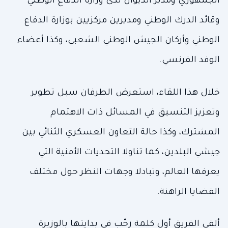
الجمهوري ومدير الديوان لدى وزارة الدفاع الوطني
وقائد الدرك الوطني ومديرين مركزيين بوزارة الدفاع
الوطني وأركان الجيش الوطني الشعبي، وكذا أعضاء
الوفد الفرنسي.
خلال هذا اللقاء، استعرض الطرفان سبل تطوير
وتعزيز التنسيق في المسائل ذات الاهتمام
المشترك، وكذا حالة التعاون العسكري الثنائي بين
جيشي البلدين، كما تناولا التحديات الأمنية التي
يعرفها العالم، وتبادلا وجهات النظر حول مختلف
القضايا الراهنة.
ألقى الفريق أول كلمة رحّب في بدايتها بالوزيرة