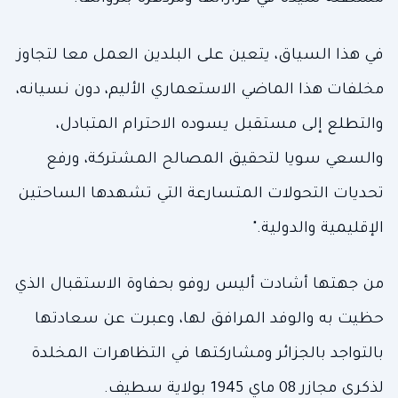
في هذا السياق، يتعين على البلدين العمل معا لتجاوز
مخلفات هذا الماضي الاستعماري الأليم، دون نسيانه،
والتطلع إلى مستقبل يسوده الاحترام المتبادل،
والسعي سويا لتحقيق المصالح المشتركة، ورفع
تحديات التحولات المتسارعة التي تشهدها الساحتين
الإقليمية والدولية."
من جهتها أشادت أليس روفو بحفاوة الاستقبال الذي
حظيت به والوفد المرافق لها، وعبرت عن سعادتها
بالتواجد بالجزائر ومشاركتها في التظاهرات المخلدة
لذكرى مجازر 08 ماي 1945 بولاية سطيف.