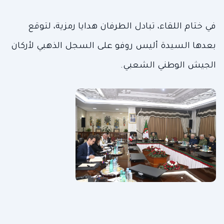
في ختام اللقاء، تبادل الطرفان هدايا رمزية، لتوقع
بعدها السيدة أليس روفو على السجل الذهبي لأركان
الجيش الوطني الشعبي.