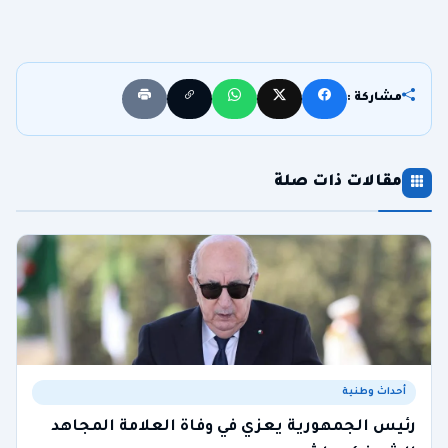
مشاركة :
مقالات ذات صلة
أحداث وطنية
رئيس الجمهورية يعزي في وفاة العلامة المجاهد