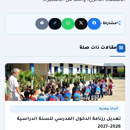
الاقتصاد الدائري، والحدّ من الاستيراد.
مشاركة :
مقالات ذات صلة
أحداث وطنية
تعديل رزنامة الدخول المدرسي للسنة الدراسية
2026-2027