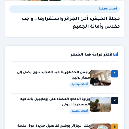
أحداث وطنية
مجلة الجيش: أمن الجزائر واستقرارها.. واجب
مقدس وأمانة الجميع
الأكثر قراءة هذا الشهر
رئيس الجمهورية عبد المجيد تبون يصل إلى
1
مطار برلين
أحداث وطنية
وزارة الدفاع: القضاء على إرهابيين بالناحية
2
العسكرية الأولى
أحداث وطنية
بنك الجزائر يوضح تفاصيل جديدة حول منحة
3