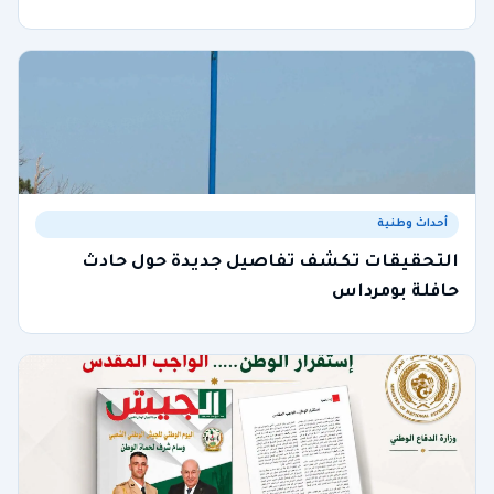
أحداث وطنية
التحقيقات تكشف تفاصيل جديدة حول حادث
حافلة بومرداس