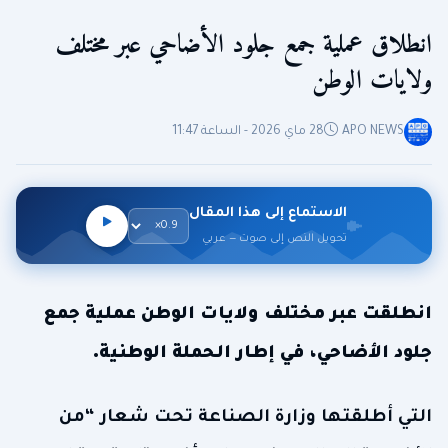
انطلاق عملية جمع جلود الأضاحي عبر مختلف
ولايات الوطن
APO NEWS
28 ماي 2026 - الساعة 11:47
الاستماع إلى هذا المقال
تحويل النص إلى صوت — عربي
انطلقت عبر مختلف ولايات الوطن عملية جمع
جلود الأضاحي، في إطار الحملة الوطنية.
التي أطلقتها وزارة الصناعة تحت شعار “من