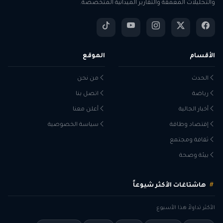
والتحليلات المعمقة والتقارير الميدانية المتخصصة.
الأقسام
الموقع
الحدث
من نحن
رياضة
اتصل بنا
أخبار الجالية
أعلن معنا
إقتصاد وطاقة
سياسة الخصوصية
ثقافة ومجتمع
بيئة وصحة
هاشتاغات الأكثر شيوعاً
الأكثر تداولاً هذا الأسبوع