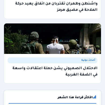
واشنطن وطهران تقتربان من اتفاق يعيد حركة
الملاحة في مضيق هرمز
أحداث دولية
الاحتلال الصهيوني يشن حملة اعتقالات واسعة
في الضفة الغربية
الأكثر قراءة هذا الشهر