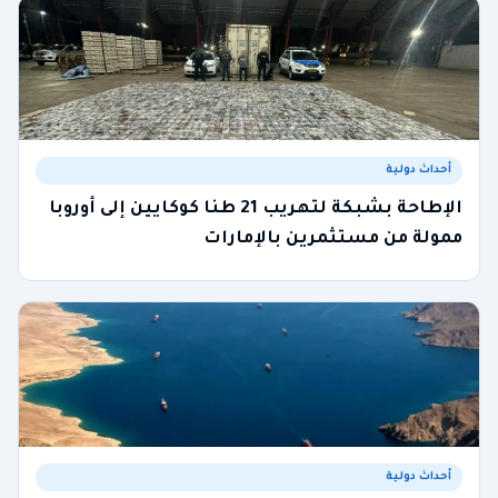
أحداث دولية
الإطاحة بشبكة لتهريب 21 طنا كوكايين إلى أوروبا
ممولة من مستثمرين بالإمارات
أحداث دولية