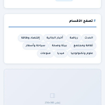
تصفح الأقسام
الحدث
رياضة
أخبار الجالية
إقتصاد وطاقة
ثقافة ومجتمع
بيئة وصحة
سياحة وأسفار
علوم وتكنولوجيا
ميديا
منوعات
إعلان 300×250