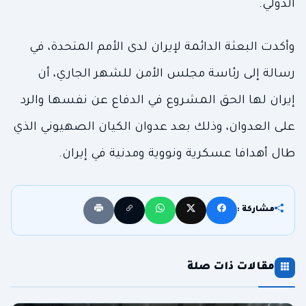
الدولي.
وأكدت البعثة الدائمة لإيران لدى الأمم المتحدة، في
رسالة إلى رئاسة مجلس الأمن للشهر الجاري، أن
إيران لها الحق المشروع في الدفاع عن نفسها والرد
على العدوان، وذلك بعد عدوان الكيان الصهيوني الذي
طال أهدافا عسكرية ونووية ومدنية في إيران.
مشاركة :
مقالات ذات صلة