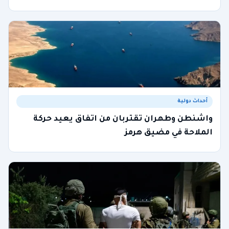
أحداث دولية
واشنطن وطهران تقتربان من اتفاق يعيد حركة
الملاحة في مضيق هرمز