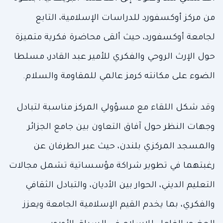
من مركز أوكسفورد للدراسات الإسلامية، التابع
لجامعة أوكسفورد، حيث ألقى محاضرة فكرية متميزة
حول الإرث الروحي والفكري للأمير عبد القادر، مسلطا
الضوء على مكانته كرمز عالمي للمقاومة والسلام.
وقد شكل اللقاء مع مسؤولي المركز مناسبة لتبادل
وجهات النظر حول آفاق التعاون بين جامع الجزائر
والمسجد المركزي بلندن، حيث عبر الطرفان عن
رغبتهما في تطوير شراكة مؤسساتية تشمل مجالات
التعليم الديني، الحوار بين الأديان، والتبادل الثقافي
والفكري، بما يخدم القيم الإسلامية الجامعة ويعزز