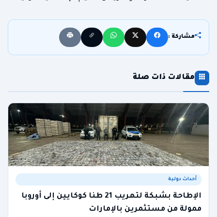
مشاركة :
مقالات ذات صلة
أحداث دولية
الإطاحة بشبكة لتهريب 21 طنا كوكايين إلى أوروبا
ممولة من مستثمرين بالإمارات