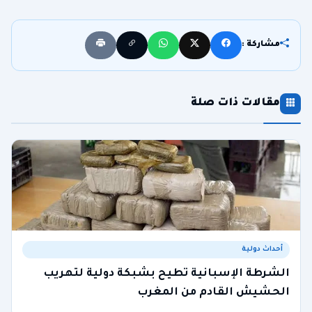
مشاركة :
مقالات ذات صلة
أحداث دولية
الشرطة الإسبانية تطيح بشبكة دولية لتهريب
الحشيش القادم من المغرب