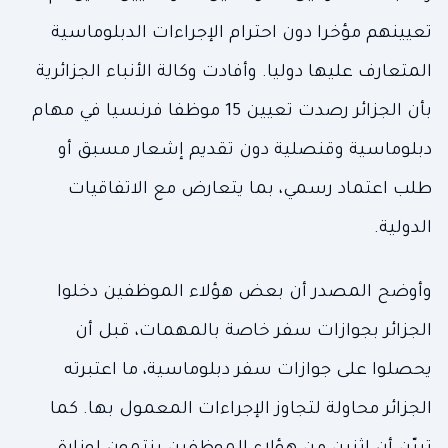
تعيينهم مؤخرا دون احترام الإجراءات الدبلوماسية
المتعارف عليها دوليا. وأفادت وكالة الأنباء الجزائرية
بأن الجزائر رصدت تعيين 15 موظفا فرنسيا في مهام
دبلوماسية وقنصلية دون تقديم إشعار مسبق أو
طلب اعتماد رسمي، بما يتعارض مع الاتفاقيات
الدولية.
وأوضح المصدر أن بعض هؤلاء الموظفين دخلوا
الجزائر بجوازات سفر خاصة بالمهمات، قبل أن
يحصلوا على جوازات سفر دبلوماسية، ما اعتبرته
الجزائر محاولة لتجاوز الإجراءات المعمول بها. كما