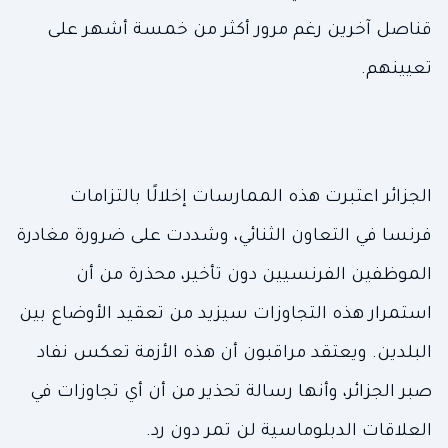
قناصل آخرين رغم مرور أكثر من خمسة أشهر على
تعيينهم.
الجزائر اعتبرت هذه الممارسات إخلالًا بالتزامات
فرنسا في التعاون الثنائي، وشددت على ضرورة مغادرة
الموظفين الفرنسيين دون تأخير، محذرة من أن
استمرار هذه التجاوزات سيزيد من تعقيد الأوضاع بين
البلدين. ويعتقد مراقبون أن هذه الأزمة تعكس نفاد
صبر الجزائر، وأنها رسالة تحذير من أن أي تجاوزات في
العلاقات الدبلوماسية لن تمر دون رد.