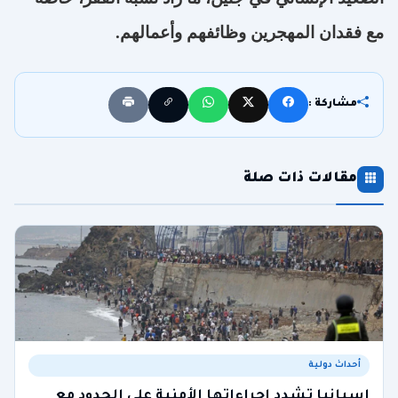
مع فقدان المهجرين وظائفهم وأعمالهم
.
مشاركة :
مقالات ذات صلة
أحداث دولية
إسبانيا تشدد إجراءاتها الأمنية على الحدود مع