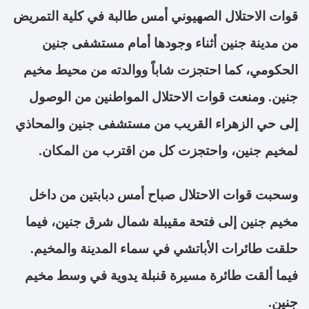
قوات الاحتلال الصهيوني أمس طالبة في كلية التمريض
من مدينة جنين أثناء وجودها أمام مستشفى جنين
الحكومي، كما احتجزت شاباً ووالدته من محيط مخيم
جنين. ومنعت قوات الاحتلال المواطنين من الوصول
إلى حي الزهراء القريب من مستشفى جنين والمحاذي
لمخيم جنين، واحتجزت كل من اقترب من المكان
.
وسحبت قوات الاحتلال صباح أمس دبابتين من داخل
مخيم جنين إلى فتحة مقيبلة شمال شرق جنين، فيما
حلقت طائرات الأباتشي في سماء المدينة والمخيم.
فيما ألقت طائرة مسيرة قنبلة يدوية في وسط مخيم
جنين.