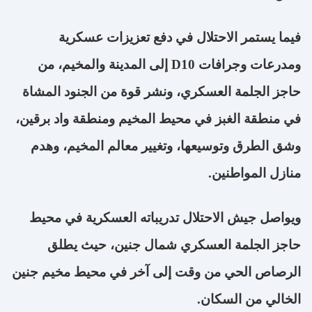
فيما يستمر الاحتلال في دفع تعزيزات عسكرية
ومدرعات وجرافات
D10
إلى المدينة والمخيم، من
حاجز الجلمة العسكري، ونشر قوة من الجنود المشاة
في منطقة الغبز في محيط المخيم ومنطقة واد برقين،
وشق الطرق وتوسيعها، وتغيير معالم المخيم، وهدم
منازل المواطنين
.
ويواصل جيش الاحتلال تدريباته العسكرية في محيط
حاجز الجلمة العسكري شمال جنين، حيث يطلق
الرصاص الحي من وقت إلى آخر في محيط مخيم جنين
الخالي من السكان
.