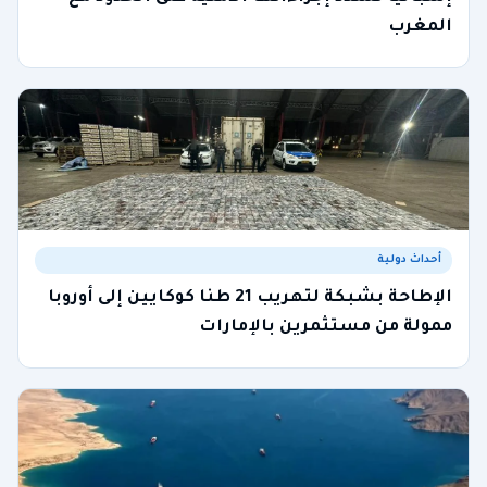
المغرب
أحداث دولية
الإطاحة بشبكة لتهريب 21 طنا كوكايين إلى أوروبا
ممولة من مستثمرين بالإمارات