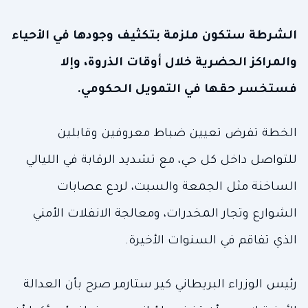
الشرطة ستكون ملزمة بتكثيف وجودها في الأحياء
والمراكز الحضرية خلال أوقات الذروة، وإلا
فستخسر حقها في التمويل الحكومي.
الخطة تفرض تعيين ضباط معروفين وقابلين
للتواصل داخل كل حي، مع تشديد الرقابة في الليالي
الساخنة مثل الجمعة والسبت، لردع عصابات
الشوارع وتجار المخدرات، ومعالجة الانفلات الأمني
الذي تفاقم في السنوات الأخيرة.
رئيس الوزراء البريطاني كير ستارمر صرح بأن العدالة