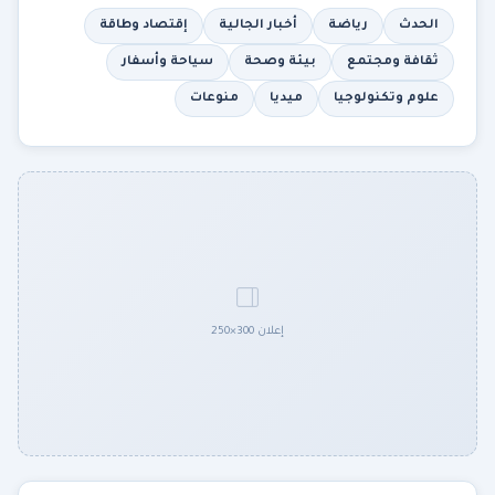
الحدث
رياضة
أخبار الجالية
إقتصاد وطاقة
ثقافة ومجتمع
بيئة وصحة
سياحة وأسفار
علوم وتكنولوجيا
ميديا
منوعات
إعلان 300×250