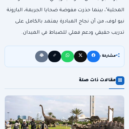
المحلية"، بينما حذرت مفوضة ضحايا الجريمة، البارونة
نيو لوف، من أن نجاح المبادرة يعتمد بالكامل على
تدريب حقيقي ودعم فعلي للضباط في الميدان.
مشاركة :
مقالات ذات صلة