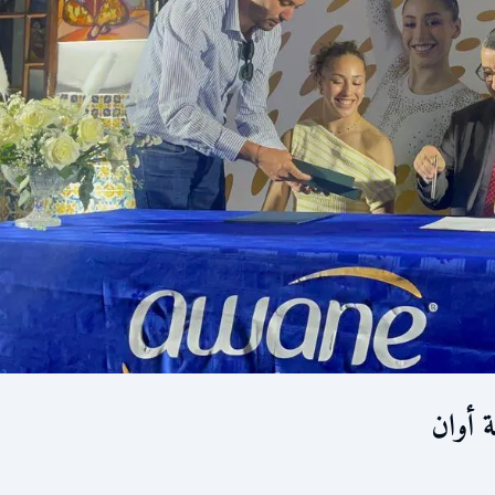
ة أوان