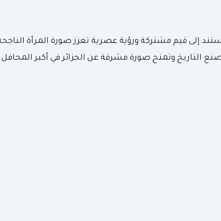
ستند إلى قيم مشتركة ورؤية عصرية تعزز صورة المرأة الناجح
التاريخ وتمنح صورة مشرقة عن الجزائر في أكبر المحافل ا