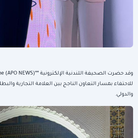
للاحتفاء بمسار التعاون الناجح بين العلامة التجارية والبطل
والدولي.