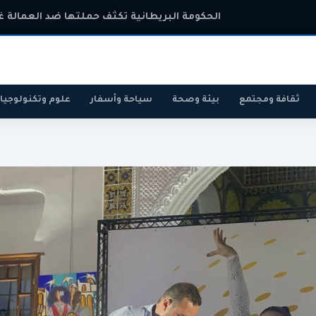
ارتفاع أسعار الذهب عالمياً إلى أعلى مستويات
ثقافة ومجتمع
بيئة وصحة
سياحة وأسفار
علوم وتكنولوجيا
رياضة