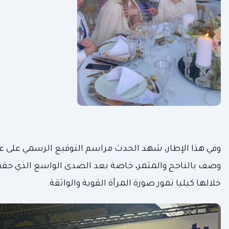
وفي هذا الإطار، شهد الحدث مراسم التوقيع الرسمي على ع
خلالها كيليا نمور صورة المرأة القوية والواثقة.