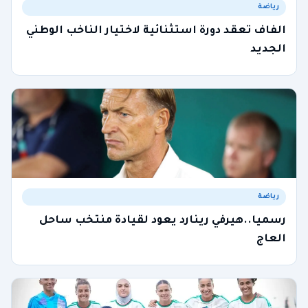
رياضة
الفاف تعقد دورة استثنائية لاختيار الناخب الوطني
الجديد
رياضة
رسميا..هيرفي رينارد يعود لقيادة منتخب ساحل
العاج