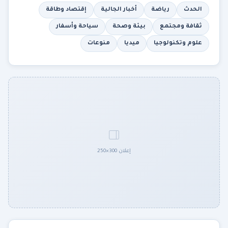
الحدث
رياضة
أخبار الجالية
إقتصاد وطاقة
ثقافة ومجتمع
بيئة وصحة
سياحة وأسفار
علوم وتكنولوجيا
ميديا
منوعات
إعلان 300×250