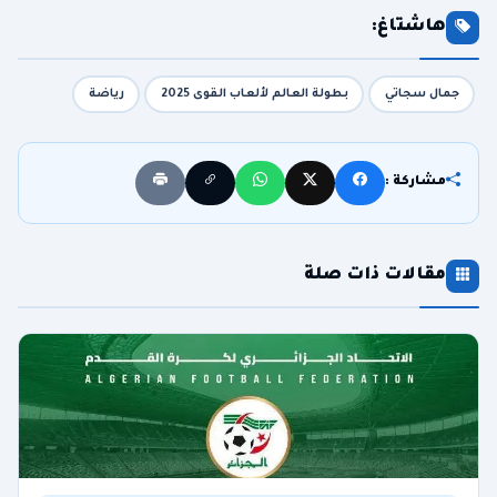
هاشتاغ:
جمال سجاتي
بطولة العالم لألعاب القوى 2025
رياضة
مشاركة :
مقالات ذات صلة