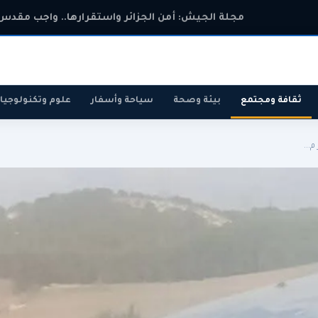
مجلة الجيش: أمن الجزائر واستقرارها.. واجب مقدس 
ثقافة ومجتمع
بيئة وصحة
سياحة وأسفار
علوم وتكنولوجيا
رياضة