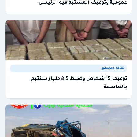
عمومية وتوقيف المشتبه فيه الرئيسي
ثقافة ومجتمع
توقيف 5 أشخاص وضبط 8.5 مليار سنتيم
بالعاصمة