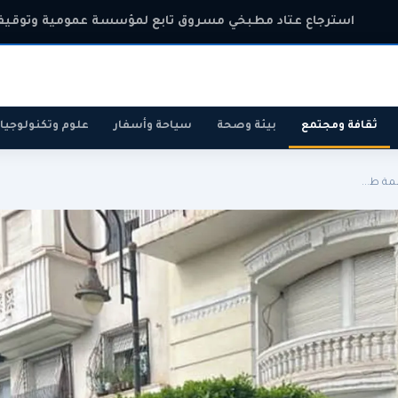
استرجاع عتاد مطبخي مسروق تابع لمؤسسة عمومية وتوقيف
ثقافة ومجتمع
بيئة وصحة
سياحة وأسفار
علوم وتكنولوجيا
رياضة