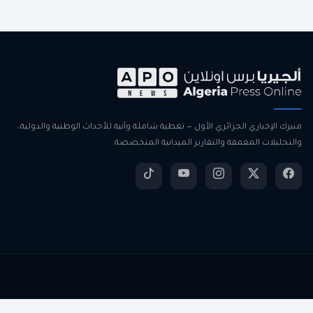
منبرك الإخباري الجزائري الأول — تغطية شاملة وآنية للأحداث الوطنية والدولية،
والتحليلات المعمقة والتقارير الميدانية المتخصصة.