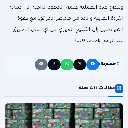
وتندرج هذه العملية ضمن الجهود الرامية إلى حماية
الثروة الغابية والحد من مخاطر الحرائق، مع دعوة
المواطنين إلى التبليغ الفوري عن أي دخان أو حريق
عبر الرقم الأخضر 1070.
مشاركة :
مقالات ذات صلة