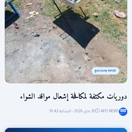
ثقافة ومجتمع
دوريات مكثفة لمكافحة إشعال مواقد الشواء
APO NEWS
30 ماي 2026 - الساعة 10:42