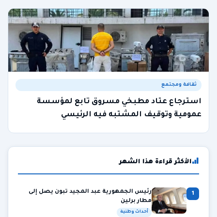
ثقافة ومجتمع
استرجاع عتاد مطبخي مسروق تابع لمؤسسة
عمومية وتوقيف المشتبه فيه الرئيسي
الأكثر قراءة هذا الشهر
رئيس الجمهورية عبد المجيد تبون يصل إلى
1
مطار برلين
أحداث وطنية