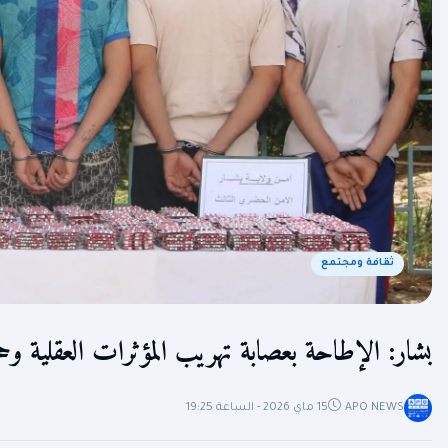
ثقافة ومجتمع
بشار: الإطاحة بعصابة تهريب المؤثرات العقلية وحجز أكثر من
APO NEWS
15 ماي 2026 - الساعة 19:25