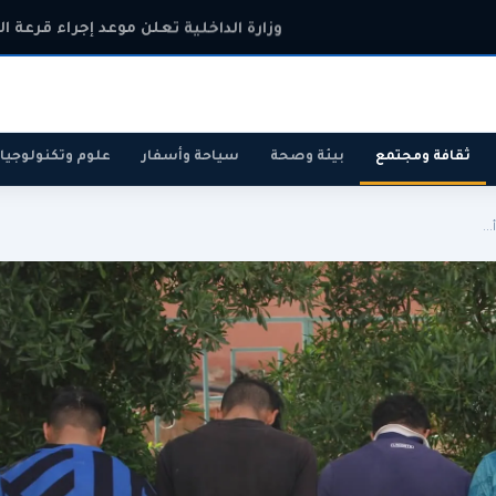
وزارة الداخلية تعلن موعد إجراء قرعة ا
ثقافة ومجتمع
بيئة وصحة
سياحة وأسفار
علوم وتكنولوجيا
..
رياضة