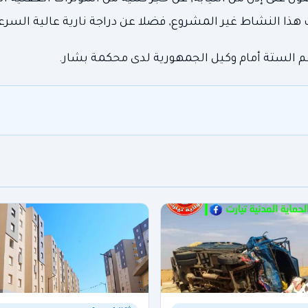
هم الستة أمام وكيل الجمهورية لدى محكمة بشار.