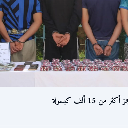
 15 ألف كبسولة