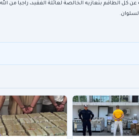
 عن كل الطاقم بتعازيه الخالصة لعائلة الفقيد، راجيا من الله
لسلوان.