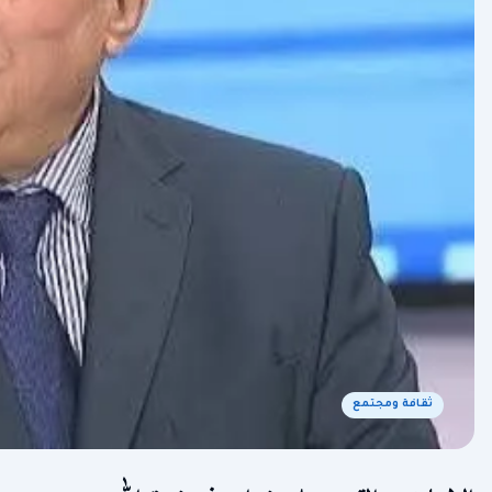
ثقافة ومجتمع