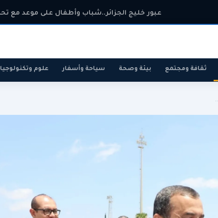
عبور خليج الجزائر..شباب وأطفال على موعد مع تحد
ثقافة ومجتمع
بيئة وصحة
سياحة وأسفار
علوم وتكنولوجيا
.
رياضة