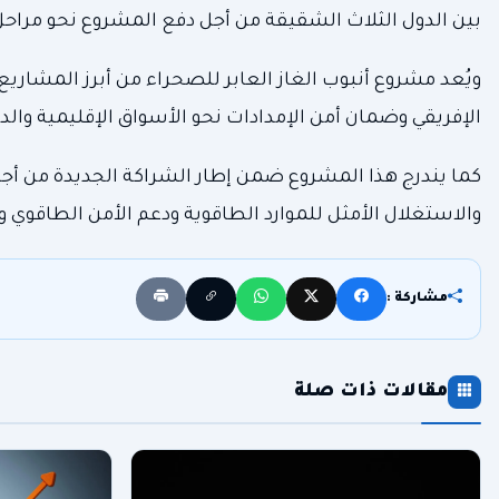
بين الدول الثلاث الشقيقة من أجل دفع المشروع نحو مراحل 
ويُعد مشروع أنبوب الغاز العابر للصحراء من أبرز المشاريع 
الإفريقي وضمان أمن الإمدادات نحو الأسواق الإقليمية والدو
كما يندرج هذا المشروع ضمن إطار الشراكة الجديدة من أجل تن
والاستغلال الأمثل للموارد الطاقوية ودعم الأمن الطاقوي و
مشاركة :
مقالات ذات صلة