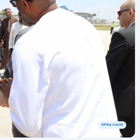
إقتصاد وطاقة