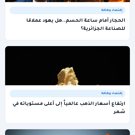
إقتصاد وطاقة
الحجار أمام ساعة الحسم..هل يعود عملاقا
للصناعة الجزائرية؟
إقتصاد وطاقة
ارتفاع أسعار الذهب عالمياً إلى أعلى مستوياته في
شهر