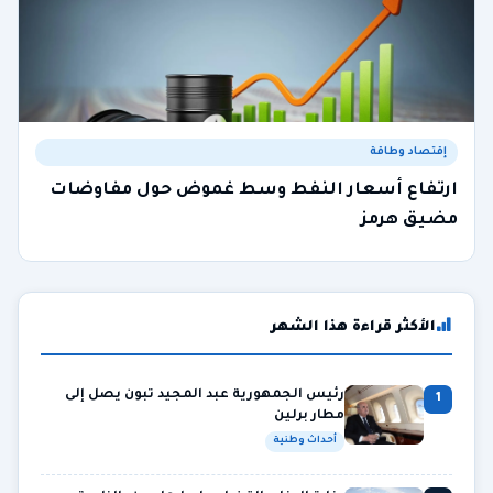
إقتصاد وطاقة
ارتفاع أسعار النفط وسط غموض حول مفاوضات
مضيق هرمز
الأكثر قراءة هذا الشهر
رئيس الجمهورية عبد المجيد تبون يصل إلى
1
مطار برلين
أحداث وطنية