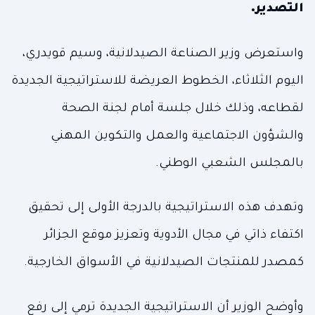
التصدير.
واستعرض وزير الصناعة الصيدلانية، وسيم قويدري،
اليوم الثلاثاء، الخطوط العريضة للاستراتيجية الجديدة
لقطاعه، وذلك خلال جلسة أمام لجنة الصحة
والشؤون الاجتماعية والعمل والتكوين المهني
بالمجلس الشعبي الوطني.
وتهدف هذه الاستراتيجية بالدرجة الأولى إلى تحقيق
اكتفاء ذاتي في مجال الأدوية وتعزيز موقع الجزائر
كمصدر للمنتجات الصيدلانية في الأسواق الخارجية.
وأوضح الوزير أن الاستراتيجية الجديدة ترمي إلى رفع