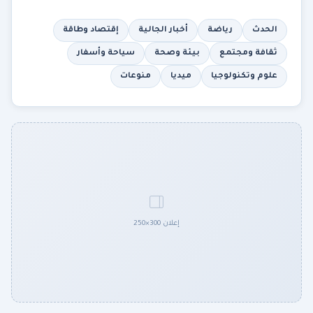
الحدث
رياضة
أخبار الجالية
إقتصاد وطاقة
ثقافة ومجتمع
بيئة وصحة
سياحة وأسفار
علوم وتكنولوجيا
ميديا
منوعات
إعلان 300×250