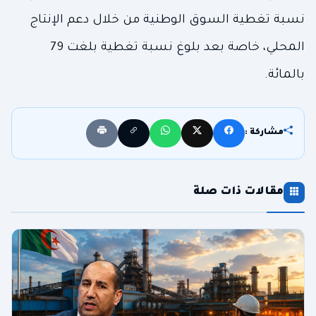
نسبة تغطية السوق الوطنية من خلال دعم الإنتاج
المحلي، خاصة بعد بلوغ نسبة تغطية بلغت 79
بالمائة.
مشاركة :
مقالات ذات صلة