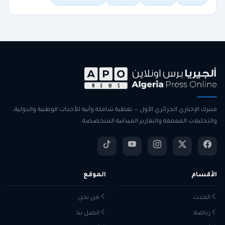
منبرك الإخباري الجزائري الأول — تغطية شاملة وآنية للأحداث الوطنية والدولية،
والتحليلات المعمقة والتقارير الميدانية المتخصصة.
الأقسام
الموقع
الحدث
من نحن
رياضة
اتصل بنا