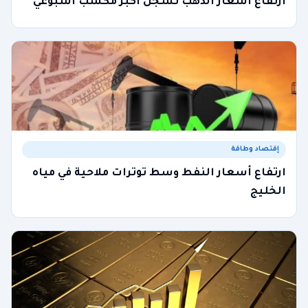
ارتفاع أسعار الذهب تسجل أكبر مكسب أسبوعي
إقتصاد وطاقة
ارتفاع أسعار النفط وسط توترات ملاحية في مياه
الخليج