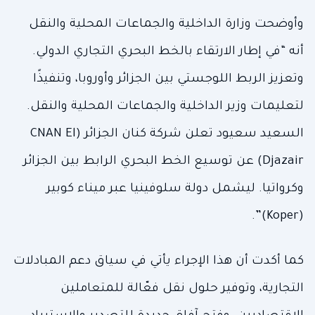
وأوضحت وزارة الداخلية والجماعات المحلية والنقل
أنه “في إطار الارتقاء بالخط البحري التجاري الدولي.
وتعزيز الربط اللوجستي بين الجزائر وأوروبا، وتنفيذًا
لتعليمات وزير الداخلية والجماعات المحلية والنقل.
السعيد سعيود تعلن شركة كنان الجزائر (CNAN El
Djazair) عن توسيع الخط البحري الرابط بين الجزائر
وكرواتيا. ليشمل دولة سلوفينيا عبر ميناء كوبير
(Koper)”.
كما أكدت أن هذا الإجراء يأتي في سياق دعم المبادلات
التجارية، وتوفير حلول نقل فعّالة للمتعاملين