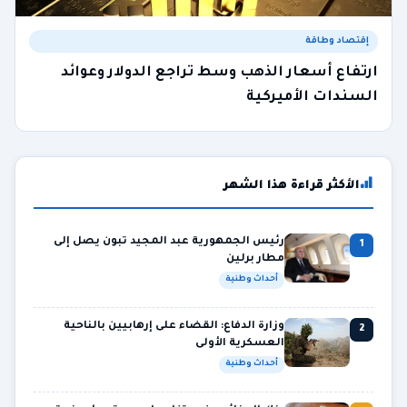
إقتصاد وطاقة
ارتفاع أسعار الذهب وسط تراجع الدولار وعوائد
السندات الأميركية
الأكثر قراءة هذا الشهر
رئيس الجمهورية عبد المجيد تبون يصل إلى
1
مطار برلين
أحداث وطنية
وزارة الدفاع: القضاء على إرهابيين بالناحية
2
العسكرية الأولى
أحداث وطنية