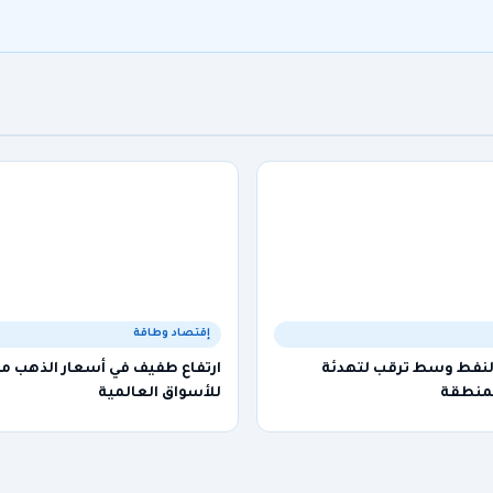
إقتصاد وطاقة
النفط وسط ترقب لتهدئة
ارتفاع طفيف في أسعار الذهب م
لمنطقة
للأسواق العالمية