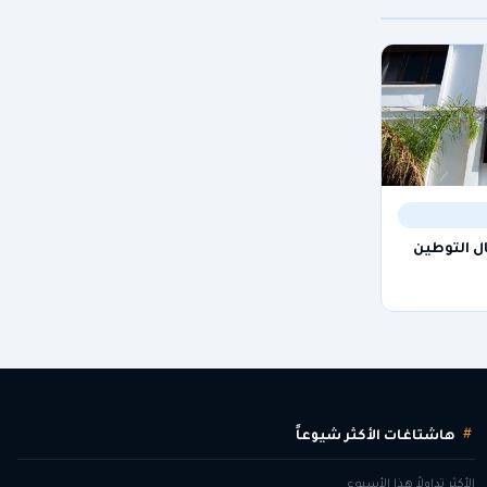
جال التوطين
هاشتاغات الأكثر شيوعاً
الأكثر تداولاً هذا الأسبوع