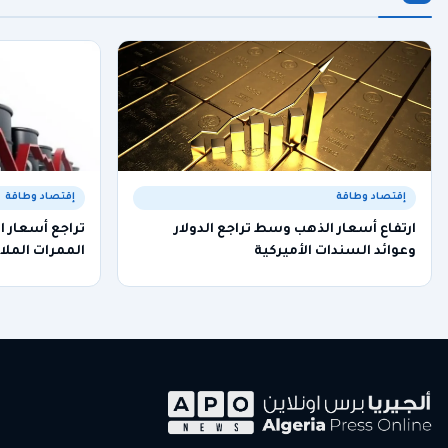
إقتصاد وطاقة
إقتصاد وطاقة
ارتفاع أسعار الذهب وسط تراجع الدولار
تراجع أسعار ا
وعوائد السندات الأميركية
الممرات الملا