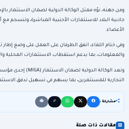
ومن جهته، نوّه ممثل الوكالة الدولية لضمان الاستثمار بالإ
جاذبية البلاد للاستثمارات الأجنبية المباشرة، وتنسجم مع
الأعضاء.
وفي ختام اللقاء، اتفق الطرفان على العمل على وضع إطار ت
والمعلومات، بما يدعم استقطاب الاستثمارات المحلية والأ
وتعد الوكالة الدولي
التجارية للمستثمرين، بما يسهم في تسهيل تدفق الاستثمارا
مشاركة :
مقالات ذات صلة