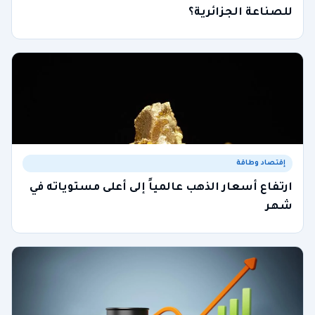
للصناعة الجزائرية؟
إقتصاد وطاقة
ارتفاع أسعار الذهب عالمياً إلى أعلى مستوياته في
شهر