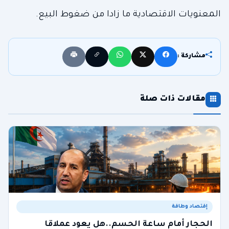
المعنويات الاقتصادية ما زادا من ضغوط البيع.
مشاركة :
مقالات ذات صلة
إقتصاد وطاقة
الحجار أمام ساعة الحسم..هل يعود عملاقا