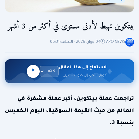
بيتكوين تهبط لأدنى مستوى في أكثر من 3 أشهر
APO NEWS
04 جوان 2026 - الساعة 06:31
الاستماع إلى هذا المقال
تحويل النص إلى صوت — عربي
تراجعت عملة بيتكوين، أكبر عملة مشفرة في
العالم من حيث القيمة السوقية، اليوم الخميس
بنسبة 3.