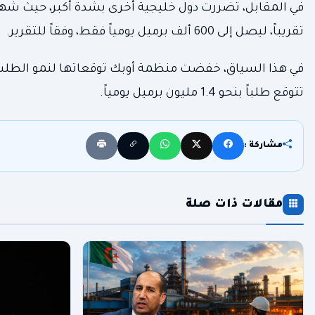
تقريباً، ليصل إلى 600 ألف برميل يومياً فقط، وفقاً للتقرير.
تتوقع طلباً بنحو 1.4 مليون برميل يومياً.
مشاركة :
مقالات ذات صلة