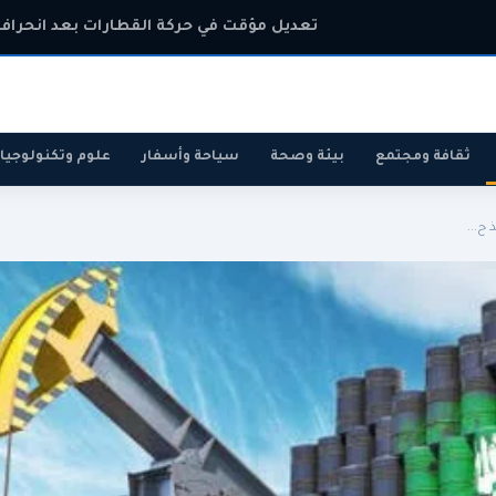
تعديل مؤقت في حركة القطارات بعد انحراف
ثقافة ومجتمع
بيئة وصحة
سياحة وأسفار
علوم وتكنولوجيا
ح...
رياضة