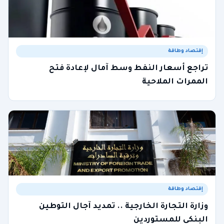
إقتصاد وطاقة
تراجع أسعار النفط وسط آمال لإعادة فتح
الممرات الملاحية
إقتصاد وطاقة
وزارة التجارة الخارجية .. تمديد آجال التوطين
البنكي للمستوردين