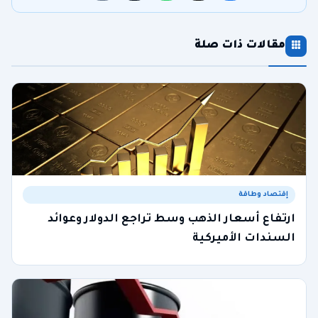
مقالات ذات صلة
إقتصاد وطاقة
ارتفاع أسعار الذهب وسط تراجع الدولار وعوائد
السندات الأميركية