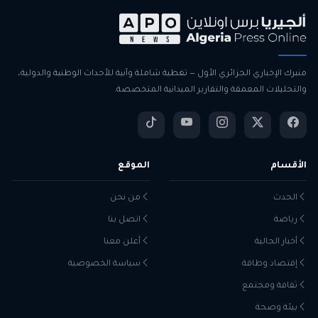
منبرك الإخباري الجزائري الأول — تغطية شاملة وآنية للأحداث الوطنية والدولية،
والتحليلات المعمقة والتقارير الميدانية المتخصصة.
الأقسام
الموقع
الحدث
من نحن
رياضة
اتصل بنا
أخبار الجالية
أعلن معنا
إقتصاد وطاقة
سياسة الخصوصية
ثقافة ومجتمع
بيئة وصحة