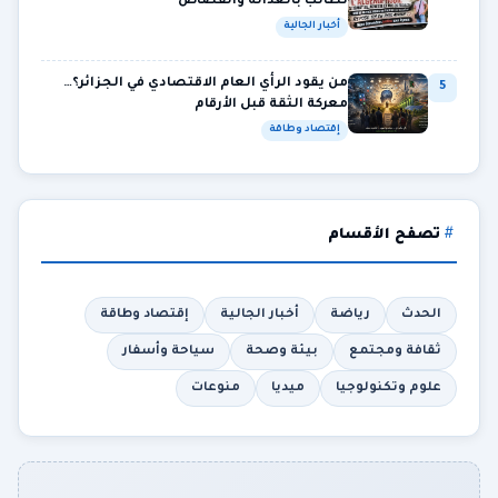
تطالب بالعدالة والقصاص
أخبار الجالية
من يقود الرأي العام الاقتصادي في الجزائر؟…
5
معركة الثقة قبل الأرقام
إقتصاد وطاقة
تصفح الأقسام
الحدث
رياضة
أخبار الجالية
إقتصاد وطاقة
ثقافة ومجتمع
بيئة وصحة
سياحة وأسفار
علوم وتكنولوجيا
ميديا
منوعات