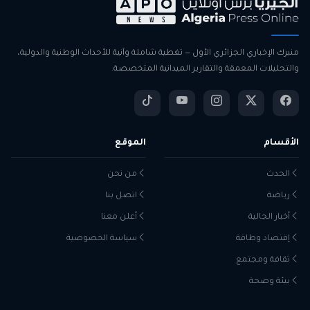
منبرك الإخباري الجزائري الأول — تغطية شاملة وآنية للأحداث الوطنية والدولية،
والتحليلات المعمقة والتقارير الميدانية المتخصصة.
الأقسام
الموقع
الحدث
من نحن
رياضة
اتصل بنا
أخبار الجالية
أعلن معنا
إقتصاد وطاقة
سياسة الخصوصية
ثقافة ومجتمع
بيئة وصحة