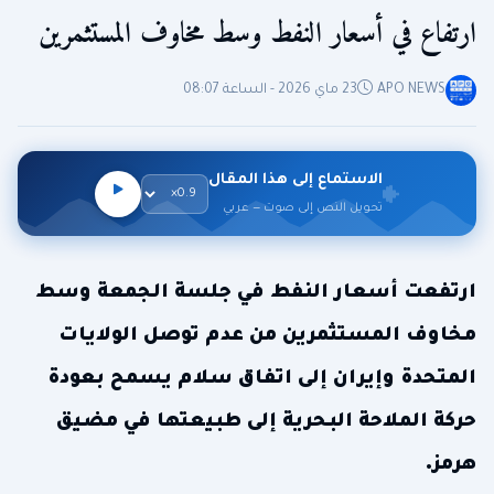
ارتفاع في أسعار النفط وسط مخاوف المستثمرين
APO NEWS
23 ماي 2026 - الساعة 08:07
الاستماع إلى هذا المقال
تحويل النص إلى صوت — عربي
ارتفعت أسعار النفط في جلسة الجمعة وسط
مخاوف المستثمرين من عدم توصل الولايات
المتحدة وإيران إلى اتفاق سلام يسمح بعودة
حركة الملاحة البحرية إلى طبيعتها في مضيق
هرمز.