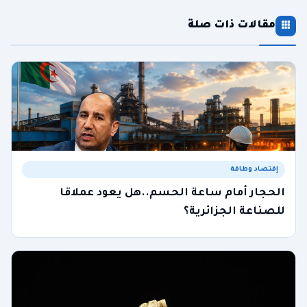
مقالات ذات صلة
إقتصاد وطاقة
الحجار أمام ساعة الحسم..هل يعود عملاقا
للصناعة الجزائرية؟