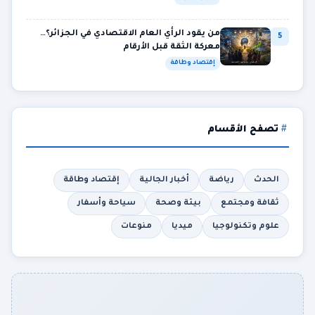
من يقود الرأي العام الاقتصادي في الجزائر؟…
5
معركة الثقة قبل الأرقام
إقتصاد وطاقة
تصفح الأقسام
الحدث
رياضة
أخبار الجالية
إقتصاد وطاقة
ثقافة ومجتمع
بيئة وصحة
سياحة وأسفار
علوم وتكنولوجيا
ميديا
منوعات