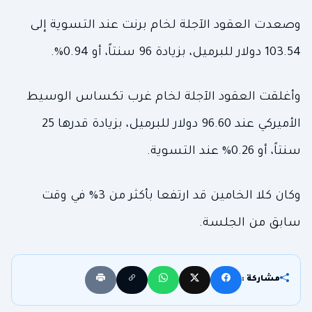
وصعدت العقود الآجلة لخام برنت عند التسوية إلى
103.54 دولار للبرميل، بزيادة 96 سنتاً، أو 0.94%.
وأغلقت العقود الآجلة لخام غرب تكساس الوسيط
الأميركي عند 96.60 دولار للبرميل، بزيادة قدرها 25
سنتاً، أو 0.26% عند التسوية.
وكان كلا الخامين قد ارتفعا بأكثر من 3% في وقت
سابق من الجلسة.
مشاركة :