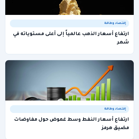
إقتصاد وطاقة
ارتفاع أسعار الذهب عالمياً إلى أعلى مستوياته في
شهر
إقتصاد وطاقة
ارتفاع أسعار النفط وسط غموض حول مفاوضات
مضيق هرمز