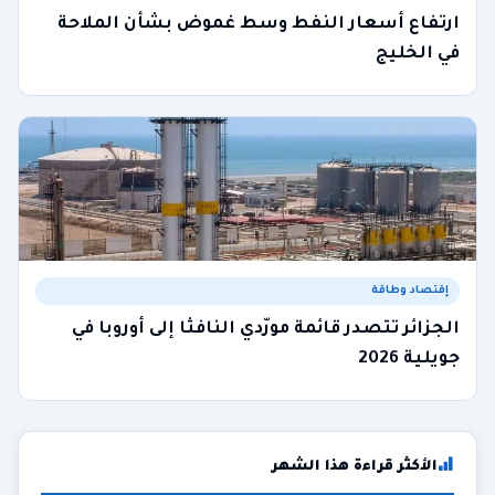
ارتفاع أسعار النفط وسط غموض بشأن الملاحة
في الخليج
إقتصاد وطاقة
الجزائر تتصدر قائمة مورّدي النافثا إلى أوروبا في
جويلية 2026
الأكثر قراءة هذا الشهر