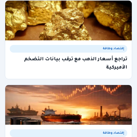
إقتصاد وطاقة
تراجع أسعار الذهب مع ترقب بيانات التضخم
الأميركية
إقتصاد وطاقة