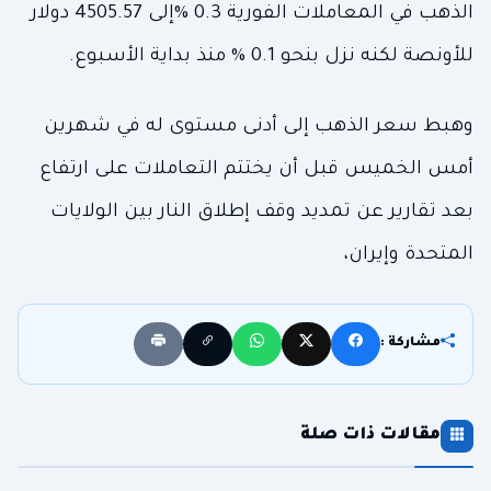
الذهب في المعاملات الفورية 0.3 %إلى 4505.57 دولار
للأونصة لكنه نزل بنحو 0.1 % منذ بداية الأسبوع.
وهبط سعر الذهب إلى أدنى مستوى له في شهرين
أمس الخميس قبل أن يختتم التعاملات على ارتفاع
بعد تقارير عن تمديد وقف إطلاق النار بين الولايات
المتحدة وإيران،
مشاركة :
مقالات ذات صلة