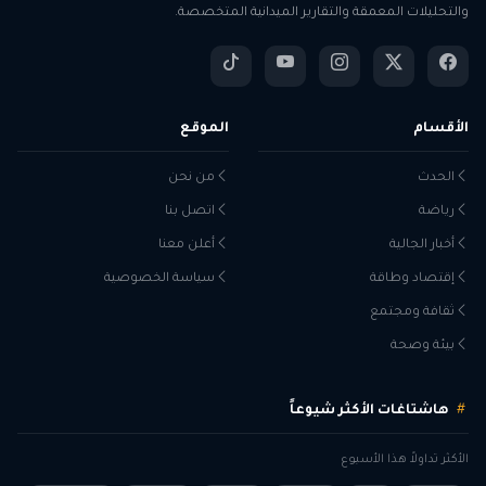
والتحليلات المعمقة والتقارير الميدانية المتخصصة.
الأقسام
الموقع
الحدث
من نحن
رياضة
اتصل بنا
أخبار الجالية
أعلن معنا
إقتصاد وطاقة
سياسة الخصوصية
ثقافة ومجتمع
بيئة وصحة
هاشتاغات الأكثر شيوعاً
الأكثر تداولاً هذا الأسبوع