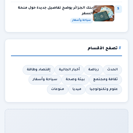
بنك الجزائر يوضح تفاصيل جديدة حول منحة
5
السفر
سياحة وأسفار
تصفح الأقسام
الحدث
رياضة
أخبار الجالية
إقتصاد وطاقة
ثقافة ومجتمع
بيئة وصحة
سياحة وأسفار
علوم وتكنولوجيا
ميديا
منوعات