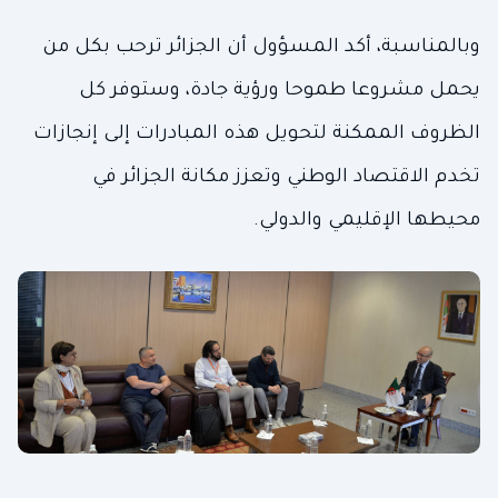
وبالمناسبة، أكد المسؤول أن الجزائر ترحب بكل من
يحمل مشروعا طموحا ورؤية جادة، وستوفر كل
الظروف الممكنة لتحويل هذه المبادرات إلى إنجازات
تخدم الاقتصاد الوطني وتعزز مكانة الجزائر في
محيطها الإقليمي والدولي.