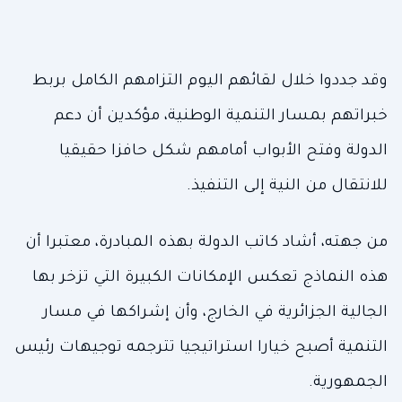
وقد جددوا خلال لقائهم اليوم التزامهم الكامل بربط
خبراتهم بمسار التنمية الوطنية، مؤكدين أن دعم
الدولة وفتح الأبواب أمامهم شكل حافزا حقيقيا
للانتقال من النية إلى التنفيذ.
من جهته، أشاد كاتب الدولة بهذه المبادرة، معتبرا أن
هذه النماذج تعكس الإمكانات الكبيرة التي تزخر بها
الجالية الجزائرية في الخارج، وأن إشراكها في مسار
التنمية أصبح خيارا استراتيجيا تترجمه توجيهات رئيس
الجمهورية.