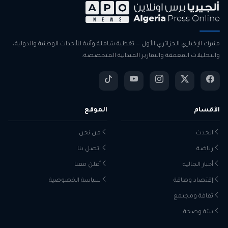
منبرك الإخباري الجزائري الأول — تغطية شاملة وآنية للأحداث الوطنية والدولية،
والتحليلات المعمقة والتقارير الميدانية المتخصصة.
الأقسام
الموقع
الحدث
من نحن
رياضة
اتصل بنا
أخبار الجالية
أعلن معنا
إقتصاد وطاقة
سياسة الخصوصية
ثقافة ومجتمع
بيئة وصحة