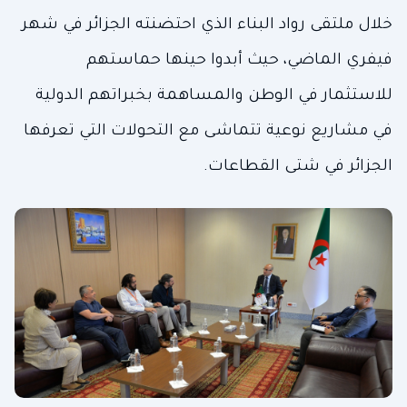
خلال ملتقى رواد البناء الذي احتضنته الجزائر في شهر
فيفري الماضي، حيث أبدوا حينها حماستهم
للاستثمار في الوطن والمساهمة بخبراتهم الدولية
في مشاريع نوعية تتماشى مع التحولات التي تعرفها
الجزائر في شتى القطاعات.