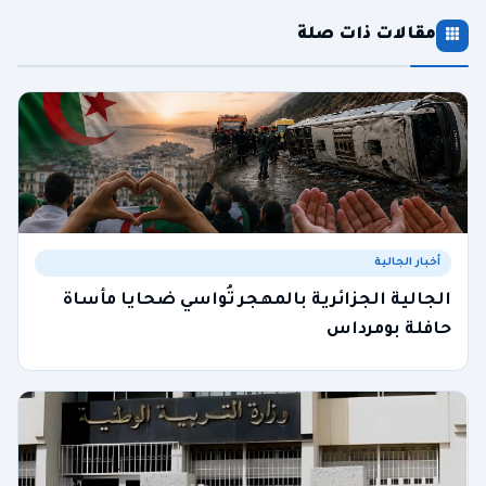
مقالات ذات صلة
أخبار الجالية
الجالية الجزائرية بالمهجر تُواسي ضحايا مأساة
حافلة بومرداس