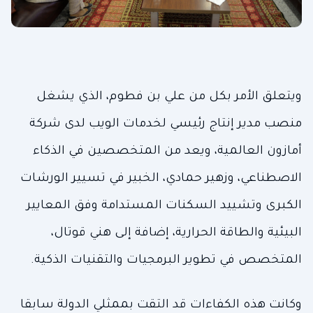
ويتعلق الأمر بكل من علي بن فطوم، الذي يشغل
منصب مدير إنتاج رئيسي لخدمات الويب لدى شركة
أمازون العالمية، ويعد من المتخصصين في الذكاء
الاصطناعي، وزهير حمادي، الخبير في تسيير الورشات
الكبرى وتشييد السكنات المستدامة وفق المعايير
البيئية والطاقة الحرارية، إضافة إلى هني قوتال،
المتخصص في تطوير البرمجيات والتقنيات الذكية.
وكانت هذه الكفاءات قد التقت بممثلي الدولة سابقا