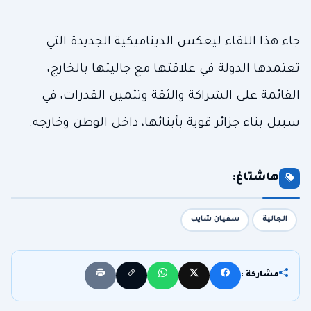
جاء هذا اللقاء ليعكس الديناميكية الجديدة التي
تعتمدها الدولة في علاقتها مع جاليتها بالخارج،
القائمة على الشراكة والثقة وتثمين القدرات، في
سبيل بناء جزائر قوية بأبنائها، داخل الوطن وخارجه.
هاشتاغ:
الجالية
سفيان شايب
مشاركة :