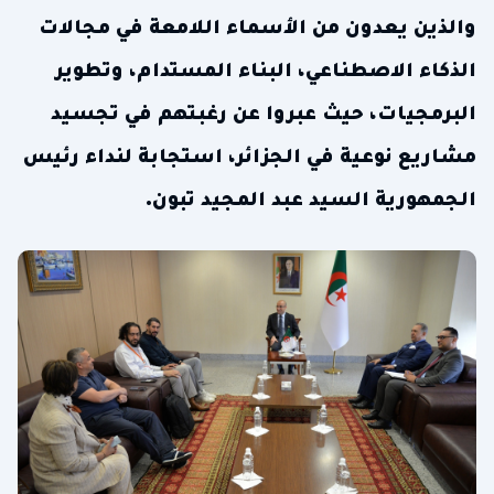
والذين يعدون من الأسماء اللامعة في مجالات
الذكاء الاصطناعي، البناء المستدام، وتطوير
البرمجيات، حيث عبروا عن رغبتهم في تجسيد
مشاريع نوعية في الجزائر، استجابة لنداء رئيس
الجمهورية السيد عبد المجيد تبون.