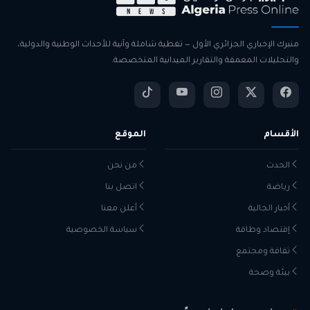
منبرك الإخباري الجزائري الأول — تغطية شاملة وآنية للأحداث الوطنية والدولية،
والتحليلات المعمقة والتقارير الميدانية المتخصصة.
الأقسام
الموقع
الحدث
من نحن
رياضة
اتصل بنا
أخبار الجالية
أعلن معنا
إقتصاد وطاقة
سياسة الخصوصية
ثقافة ومجتمع
بيئة وصحة