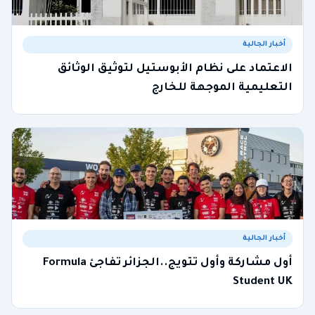
أخبار الجالية
الاعتماد على نظام الأبوستيل لتوثيق الوثائق
التعليمية الموجهة للخارج
أخبار الجالية
أول مشاركة وأول تتويج..الجزائر تفاجئ Formula
Student UK