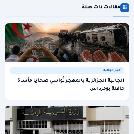
مقالات ذات صلة
أخبار الجالية
الجالية الجزائرية بالمهجر تُواسي ضحايا مأساة
حافلة بومرداس