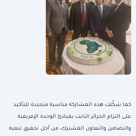
كما شكّلت هذه المشاركة مناسبة متجددة للتأكيد
على التزام الجزائر الثابت بمبادئ الوحدة الإفريقية
والتضامن والتعاون المشترك، من أجل تحقيق تنمية