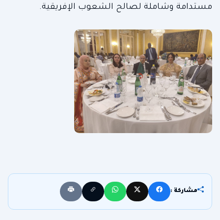
مستدامة وشاملة لصالح الشعوب الإفريقية.
مشاركة :