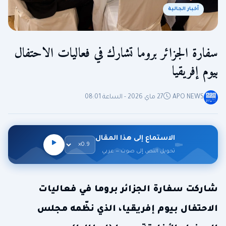
أخبار الجالية
سفارة الجزائر بروما تشارك في فعاليات الاحتفال
بيوم إفريقيا
APO NEWS
27 ماي 2026 - الساعة 08:01
الاستماع إلى هذا المقال
تحويل النص إلى صوت — عربي
شاركت سفارة الجزائر بروما في فعاليات
الاحتفال بيوم إفريقيا، الذي نظّمه مجلس