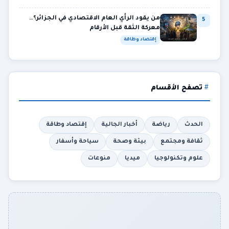
من يقود الرأي العام الاقتصادي في الجزائر؟…
5
معركة الثقة قبل الأرقام
إقتصاد وطاقة
تصفح الأقسام
الحدث
رياضة
أخبار الجالية
إقتصاد وطاقة
ثقافة ومجتمع
بيئة وصحة
سياحة وأسفار
علوم وتكنولوجيا
ميديا
منوعات