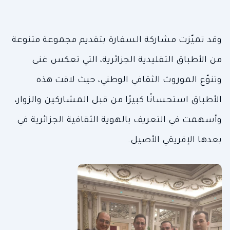
وقد تميّزت مشاركة السفارة بتقديم مجموعة متنوعة
من الأطباق التقليدية الجزائرية، التي تعكس غنى
وتنوّع الموروث الثقافي الوطني، حيث لاقت هذه
الأطباق استحسانًا كبيرًا من قبل المشاركين والزوار،
وأسهمت في التعريف بالهوية الثقافية الجزائرية في
بعدها الإفريقي الأصيل.