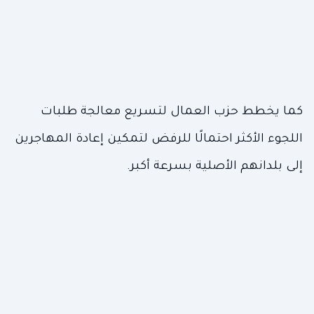
كما يخطط حزب العمال لتسريع معالجة طلبات
اللجوء الأكثر احتمالًا للرفض لتمكين إعادة المهاجرين
إلى بلدانهم الأصلية بسرعة أكبر.