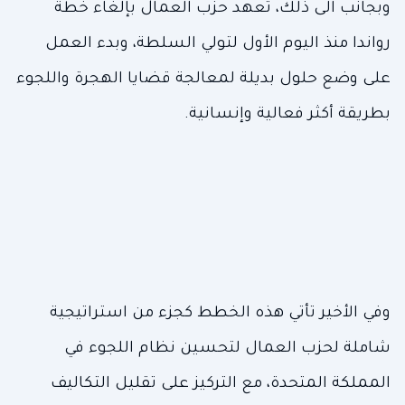
وبجانب الى ذلك، تعهد حزب العمال بإلغاء خطة
رواندا منذ اليوم الأول لتولي السلطة، وبدء العمل
على وضع حلول بديلة لمعالجة قضايا الهجرة واللجوء
بطريقة أكثر فعالية وإنسانية.
وفي الأخير تأتي هذه الخطط كجزء من استراتيجية
شاملة لحزب العمال لتحسين نظام اللجوء في
المملكة المتحدة، مع التركيز على تقليل التكاليف