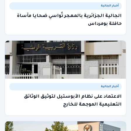
أخبار الجالية
الجالية الجزائرية بالمهجر تُواسي ضحايا مأساة
حافلة بومرداس
أخبار الجالية
الاعتماد على نظام الأبوستيل لتوثيق الوثائق
التعليمية الموجهة للخارج