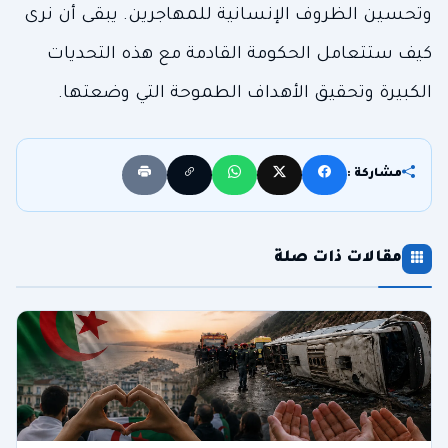
وتحسين الظروف الإنسانية للمهاجرين. يبقى أن نرى
كيف ستتعامل الحكومة القادمة مع هذه التحديات
الكبيرة وتحقيق الأهداف الطموحة التي وضعتها.
مشاركة :
مقالات ذات صلة