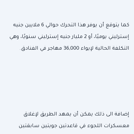
كما يتوقع أن يوفر هذا التحرك حوالي 6 ملايين جنيه
إسترليني يوميًا، أو 2 مليار جنيه إسترليني سنويًا، وهي
التكلفة الحالية لإيواء 36,000 مهاجر في الفنادق.
إضافة الى ذلك يمكن أن يمهد الطريق لإغلاق
معسكرات اللجوء في قاعدتين جويتين سابقتين