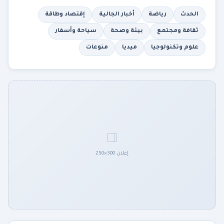
الحدث
رياضة
أخبار الجالية
إقتصاد وطاقة
ثقافة ومجتمع
بيئة وصحة
سياحة وأسفار
علوم وتكنولوجيا
ميديا
منوعات
إعلان 300×250