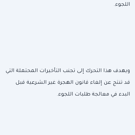
اللجوء.
ويهدف هذا التحرك إلى تجنب التأخيرات المحتملة التي
قد تنتج عن إلغاء قانون الهجرة غير الشرعية قبل
البدء في معالجة طلبات اللجوء.