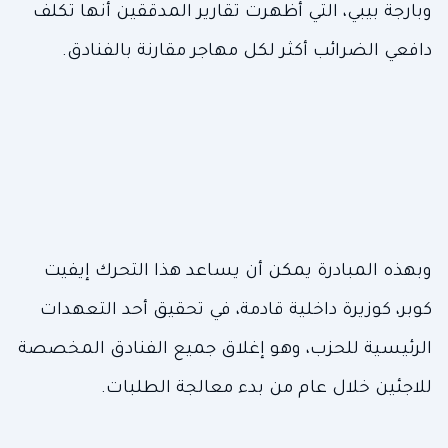
وبارجة بيبي، التي أظهرت تقارير المدققين أنها تكلف
دافعي الضرائب أكثر لكل مهاجر مقارنة بالفنادق.
وبهذه المبادرة يمكن أن يساعد هذا التحرك إيفيت
كوبر، كوزيرة داخلية قادمة، في تحقيق أحد التعهدات
الرئيسية للحزب، وهو إغلاق جميع الفنادق المخصصة
للاجئين خلال عام من بدء معالجة الطلبات.