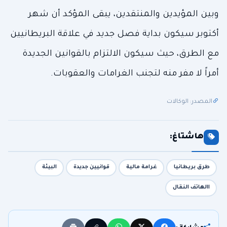
وبين المؤيدين والمنتقدين، يبقى المؤكد أن شهر
أكتوبر سيكون بداية فصل جديد في علاقة البريطانيين
مع الطرق، حيث سيكون الالتزام بالقوانين الجديدة
أمراً لا مفر منه لتجنب الغرامات والعقوبات.
المصدر: الوكالات
هاشتاغ:
طرق بريطانيا
غرامة مالية
قوانيين جديدة
البيئة
االهاتف النقال