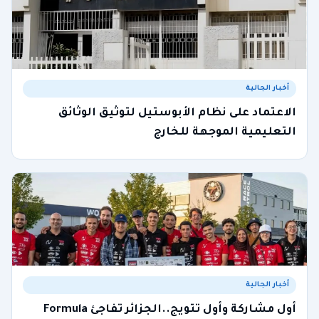
أخبار الجالية
الاعتماد على نظام الأبوستيل لتوثيق الوثائق
التعليمية الموجهة للخارج
أخبار الجالية
أول مشاركة وأول تتويج..الجزائر تفاجئ Formula