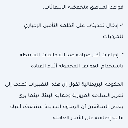
قواعد المناطق منخفضة الانبعاثات.
*- إدخال تحديثات على أنظمة التأمين الإجباري
للمركبات.
*- إجراءات أكثر صرامة ضد المخالفات المرتبطة
باستخدام الهواتف المحمولة أثناء القيادة.
الحكومة البريطانية تقول إن هذه التغييرات تهدف إلى
تعزيز السلامة المرورية وحماية البيئة، بينما يرى
بعض السائقين أن الرسوم الجديدة ستضيف أعباء
مالية إضافية على الأسر العاملة.