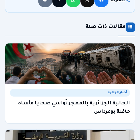
مشاركة :
مقالات ذات صلة
أخبار الجالية
الجالية الجزائرية بالمهجر تُواسي ضحايا مأساة
حافلة بومرداس