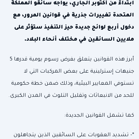
ابتداءً من أكتوبر الجاري، يواجه سائقو المملكة
المتحدة تغييرات جذرية في قوانين المرور، مع
دخول أربع لوائح جديدة حيز التنفيذ ستؤثر على
ملايين السائقين في مختلف أنحاء البلاد.
أبرز هذه القوانين يتعلق بفرض رسوم يومية قدرها 5
جنيهات إسترلينية على بعض المركبات التي لا
تستوفي المعايير البيئية، وذلك ضمن خطة حكومية
للحد من الانبعاثات وتقليل التلوث في المدن الكبرى.
كما تشمل القوانين الجديدة:
*- تشديد العقوبات على السائقين الذين يتجاهلون