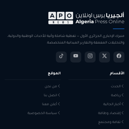
منبرك الإخباري الجزائري الأول — تغطية شاملة وآنية للأحداث الوطنية والدولية،
والتحليلات المعمقة والتقارير الميدانية المتخصصة.
الأقسام
الموقع
الحدث
من نحن
رياضة
اتصل بنا
أخبار الجالية
أعلن معنا
إقتصاد وطاقة
سياسة الخصوصية
ثقافة ومجتمع