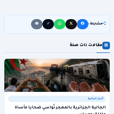
مشاركة :
مقالات ذات صلة
أخبار الجالية
الجالية الجزائرية بالمهجر تُواسي ضحايا مأساة