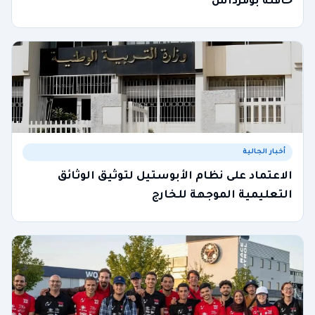
حافلة بومرداس
أخبار الجالية
الاعتماد على نظام الأبوستيل لتوثيق الوثائق
التعليمية الموجهة للخارج