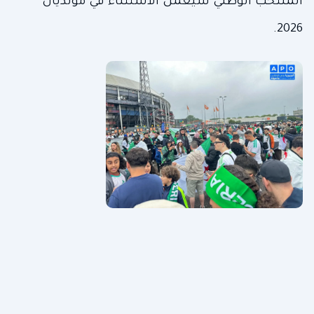
المنتخب الوطني سيعمل الاستثناء في مونديال
2026.