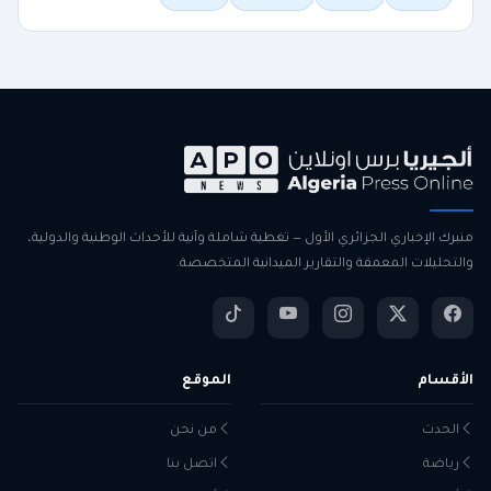
منبرك الإخباري الجزائري الأول — تغطية شاملة وآنية للأحداث الوطنية والدولية،
والتحليلات المعمقة والتقارير الميدانية المتخصصة.
الأقسام
الموقع
الحدث
من نحن
رياضة
اتصل بنا