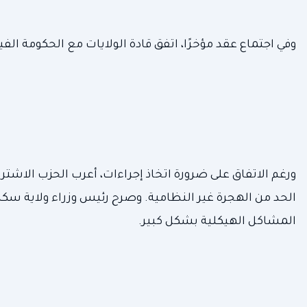
وفي اجتماع عقد مؤخرًا، اتفق قادة الولايات مع الحكومة الف
ورغم الاتفاق على ضرورة اتخاذ إجراءات، أعرب الحزب الاش
الحد من الهجرة غير النظامية. وصرح رئيس وزراء ولاية سكس
المشاكل الهيكلية بشكل كبير.