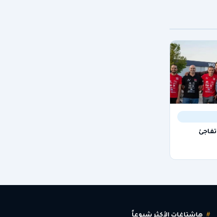
تفاجئ
هاشتاغات الأكثر شيوعاً