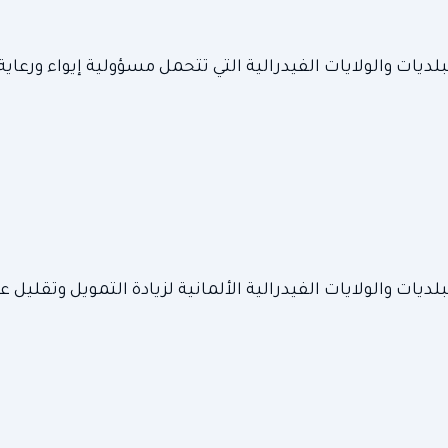
يات والولايات الفيدرالية التي تتحمل مسؤولية إيواء ورعاية
ديات والولايات الفيدرالية الألمانية لزيادة التمويل وتقليل ع