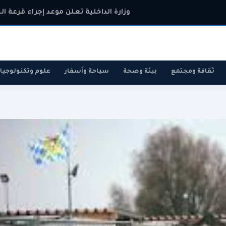
وزارة الداخلية تعلن موعد إجراء قرعة ال
ثقافة ومجتمع
بيئة وصحة
سياحة وأسفار
علوم وتكنولوجيا
رياضة