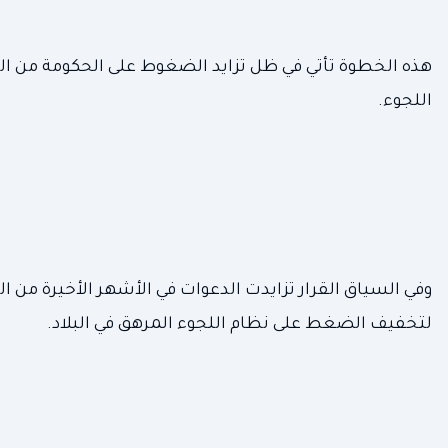
هذه الخطوة تأتي في ظل تزايد الضغوط على الحكومة من البلد
اللجوء.
وفي السياق القرار تزايدت الدعوات في الأشهر الأخيرة من البل
لتخفيف الضغط على نظام اللجوء المرهق في البلاد.