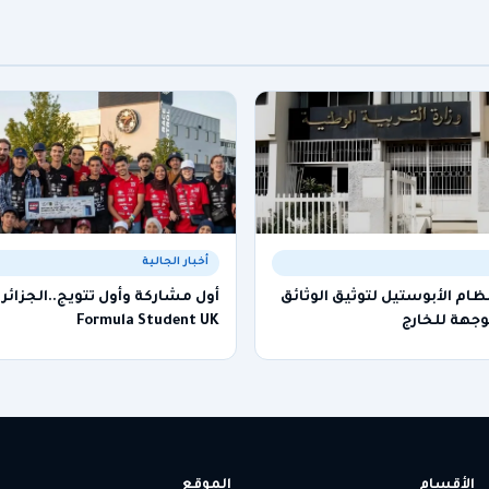
أخبار الجالية
نظام الأبوستيل لتوثيق الوثائق
أول مشاركة وأول تتويج..الجزائر 
وجهة للخارج
Formula Student UK
الأقسام
الموقع