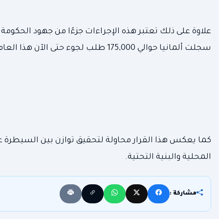
علاوة على ذلك تعتبر هذه الإجراءات جزءًا من جهود الحكومة
سجلت ألمانيا حوالي 175,000 طلب لجوء حتى الآن هذا العام.
كما يعكس هذا القرار محاولة لتحقيق توازن بين السيطرة ع
المحلية والبنية التحتية.
مشاركة :