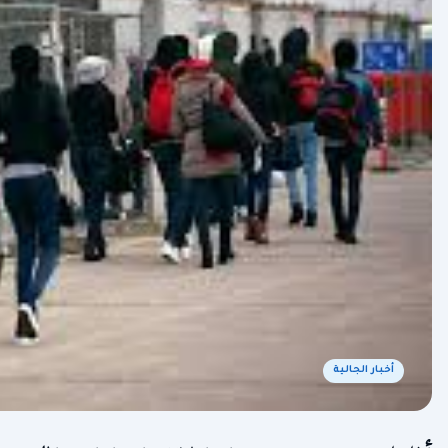
أخبار الجالية