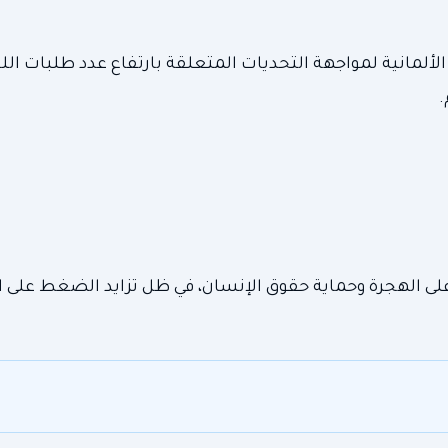
 الألمانية لمواجهة التحديات المتعلقة بارتفاع عدد طلبات ال
لى الهجرة وحماية حقوق الإنسان، في ظل تزايد الضغط على ال