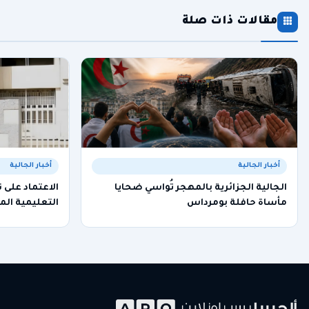
مقالات ذات صلة
أخبار الجالية
أخبار الجالية
الجالية الجزائرية بالمهجر تُواسي ضحايا
الاعتماد على 
مأساة حافلة بومرداس
التعليمية الم