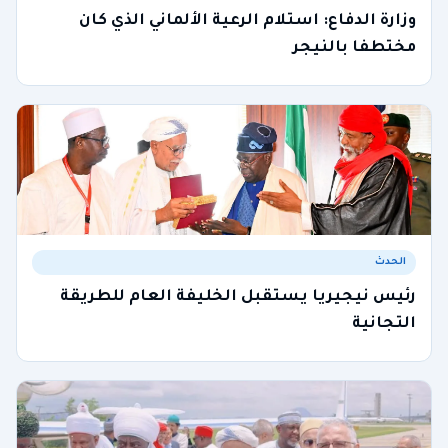
وزارة الدفاع: استلام الرعية الألماني الذي كان
مختطفا بالنيجر
الحدث
رئيس نيجيريا يستقبل الخليفة العام للطريقة
التجانية