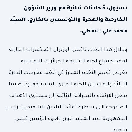
بسيول، مُحادثات ثنائية مع وزير الشؤون
الخارجية والهجرة والتونسيين بالخارج، السيّد
محمد علي النفطي.
وخلال هذا اللقاء، ناقش الوزيران التحضيرات الجارية
لعقد اجتماع لجنة المتابعة الجزائرية- التونسية
بغرض تقييم التقدم المحرز في تنفيذ مخرجات الدورة
الثالثة والعشرين للجنة الكبرى المشتركة، وذلك بما
يكفل الارتقاء بالشراكة الثنائية إلى مستوى الأهداف
الطموحة التي سطرها قائدا البلدين الشقيقين، رئيس
الجمهورية عبد المجيد تبون وأخوه الرئيس قيس
سعيد.