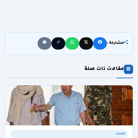
مشاركة :
مقالات ذات صلة
الحدث